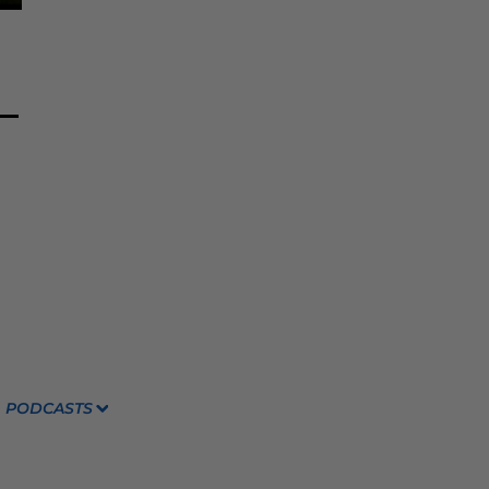
PODCASTS