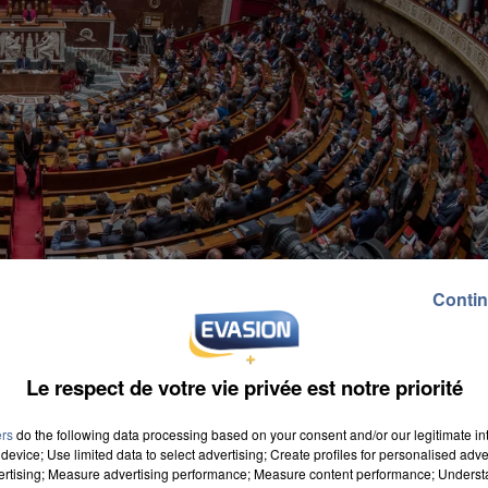
Contin
Le respect de votre vie privée est notre priorité
ers
do the following data processing based on your consent and/or our legitimate int
device; Use limited data to select advertising; Create profiles for personalised adver
vertising; Measure advertising performance; Measure content performance; Unders