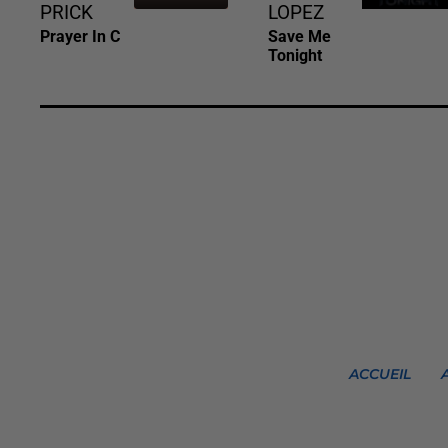
PRICK
LOPEZ
Prayer In C
Save Me
Tonight
ACCUEIL