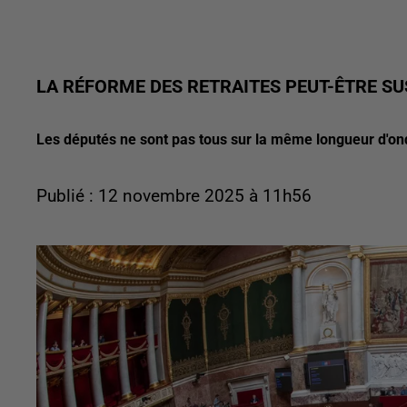
LA RÉFORME DES RETRAITES PEUT-ÊTRE SU
Les députés ne sont pas tous sur la même longueur d'on
Publié : 12 novembre 2025 à 11h56