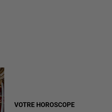
VOTRE HOROSCOPE