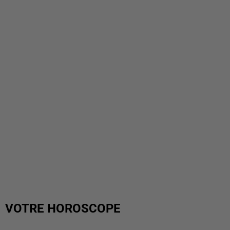
VOTRE HOROSCOPE