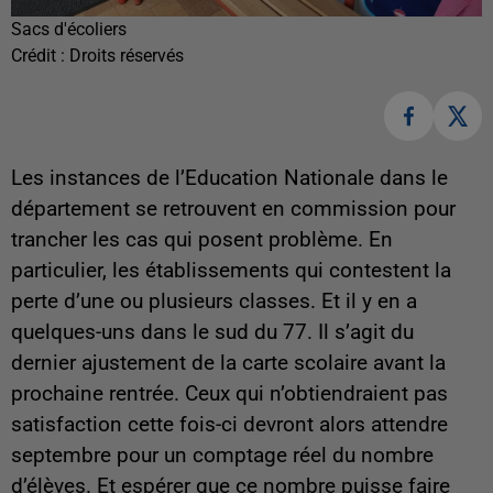
Sacs d'écoliers
Crédit :
Droits réservés
Les instances de l’Education Nationale dans le
département se retrouvent en commission pour
trancher les cas qui posent problème. En
particulier, les établissements qui contestent la
perte d’une ou plusieurs classes. Et il y en a
quelques-uns dans le sud du 77. Il s’agit du
dernier ajustement de la carte scolaire avant la
prochaine rentrée. Ceux qui n’obtiendraient pas
satisfaction cette fois-ci devront alors attendre
septembre pour un comptage réel du nombre
d’élèves. Et espérer que ce nombre puisse faire