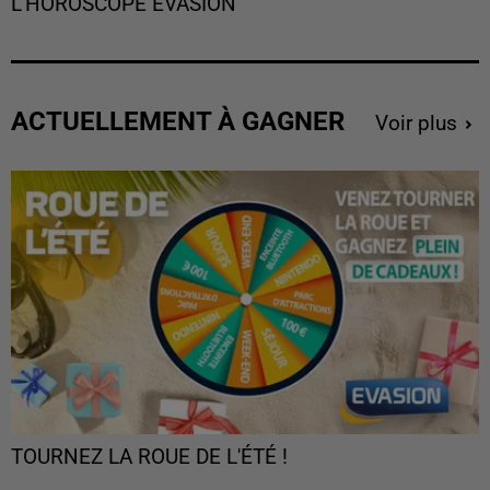
L'HOROSCOPE EVASION
ACTUELLEMENT À GAGNER
Voir plus
TOURNEZ LA ROUE DE L'ÉTÉ !