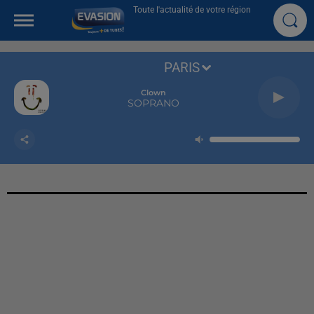
Toute l'actualité de votre région
PARIS
Clown
SOPRANO