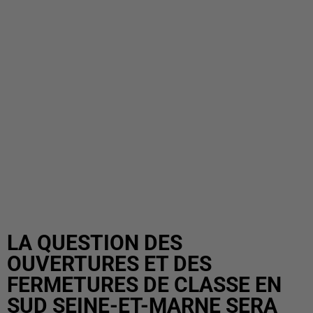
LA QUESTION DES
OUVERTURES ET DES
FERMETURES DE CLASSE EN
SUD SEINE-ET-MARNE SERA