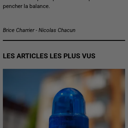
pencher la balance.
Brice Charrier - Nicolas Chacun
LES ARTICLES LES PLUS VUS