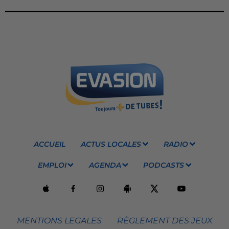
ACCUEIL
ACTUS LOCALES
RADIO
EMPLOI
AGENDA
PODCASTS
MENTIONS LEGALES
RÈGLEMENT DES JEUX