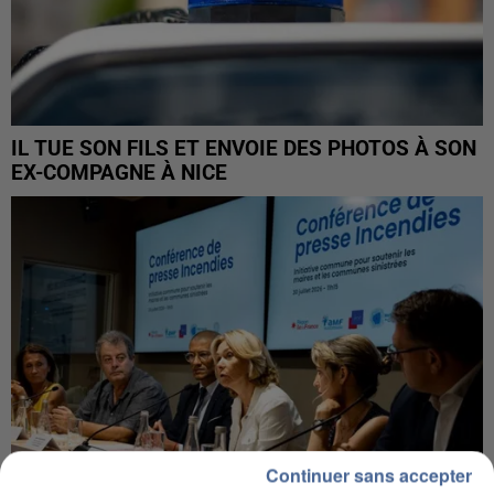
IL TUE SON FILS ET ENVOIE DES PHOTOS À SON
EX-COMPAGNE À NICE
Continuer sans accepter