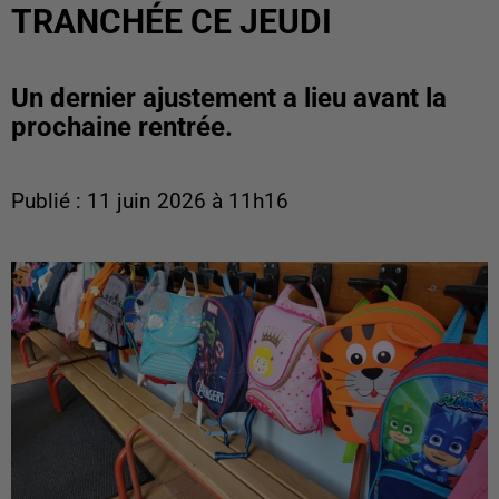
TRANCHÉE CE JEUDI
Un dernier ajustement a lieu avant la
prochaine rentrée.
Publié : 11 juin 2026 à 11h16