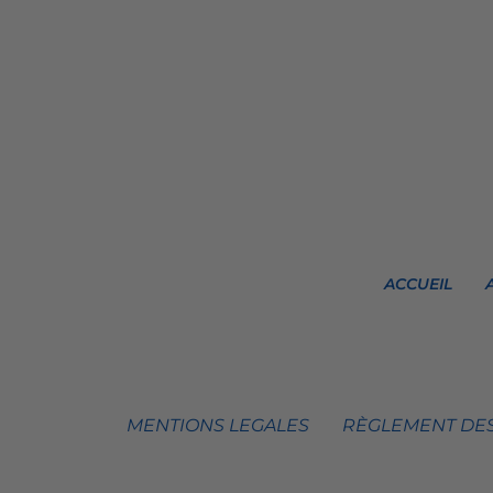
ACCUEIL
MENTIONS LEGALES
RÈGLEMENT DES