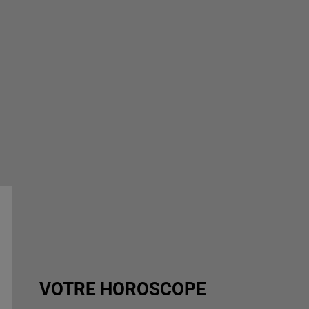
VOTRE HOROSCOPE