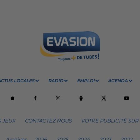
ACTUS LOCALES
RADIO
EMPLOI
AGENDA
 JEUX
CONTACTEZ NOUS
VOTRE PUBLICITÉ SUR
Archives
2026
2025
2024
2023
2022