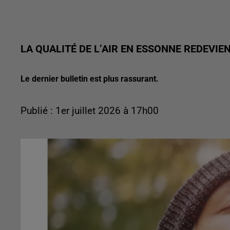
LA QUALITÉ DE L’AIR EN ESSONNE REDEVIE
Le dernier bulletin est plus rassurant.
Publié : 1er juillet 2026 à 17h00