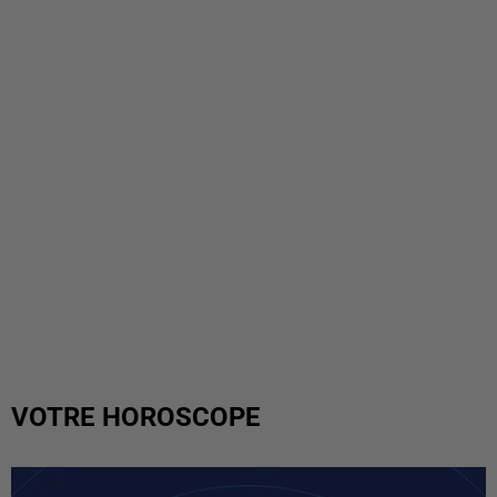
VOTRE HOROSCOPE