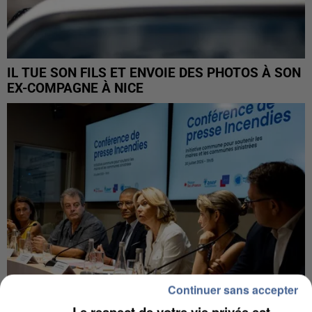
IL TUE SON FILS ET ENVOIE DES PHOTOS À SON
EX-COMPAGNE À NICE
Continuer sans accepter
Le respect de votre vie privée est