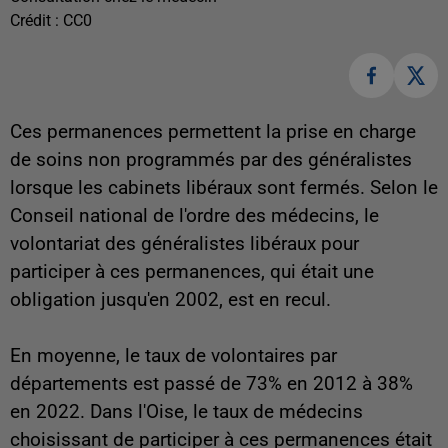
Crédit :
CC0
Ces permanences permettent la prise en charge
de soins non programmés par des généralistes
lorsque les cabinets libéraux sont fermés. Selon le
Conseil national de l'ordre des médecins, le
volontariat des généralistes libéraux pour
participer à ces permanences, qui était une
obligation jusqu'en 2002, est en recul.
En moyenne, le taux de volontaires par
départements est passé de 73% en 2012 à 38%
en 2022. Dans l'Oise, le taux de médecins
choisissant de participer à ces permanences était