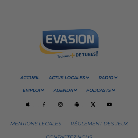
ACCUEIL
ACTUS LOCALES
RADIO
EMPLOI
AGENDA
PODCASTS
MENTIONS LEGALES
RÈGLEMENT DES JEUX
CONTACTEZ NOUS