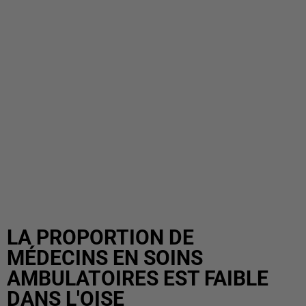
LA PROPORTION DE
MÉDECINS EN SOINS
AMBULATOIRES EST FAIBLE
DANS L'OISE