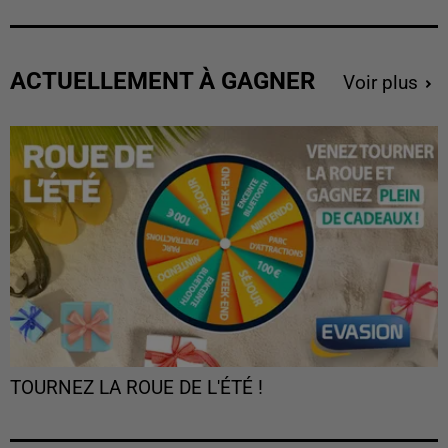
ACTUELLEMENT À GAGNER
Voir plus
TOURNEZ LA ROUE DE L'ÉTÉ !