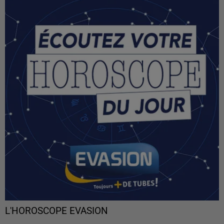
L'HOROSCOPE EVASION