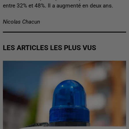
entre 32% et 48%. Il a augmenté en deux ans.
Nicolas Chacun
LES ARTICLES LES PLUS VUS