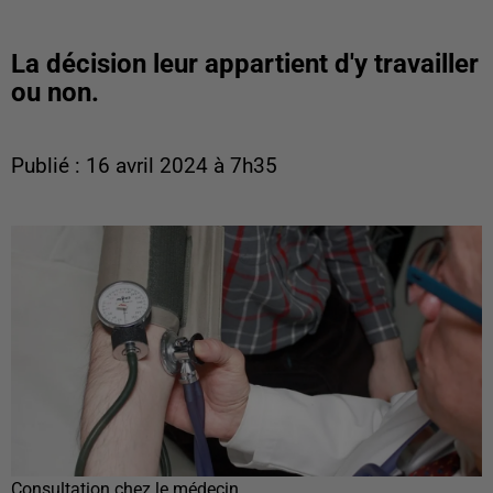
La décision leur appartient d'y travailler
ou non.
Publié : 16 avril 2024 à 7h35
Consultation chez le médecin