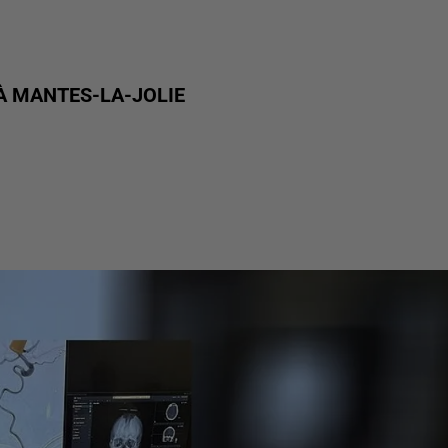
 À MANTES-LA-JOLIE