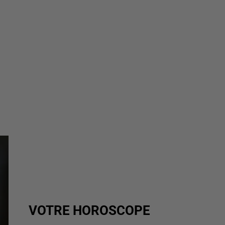
VOTRE HOROSCOPE