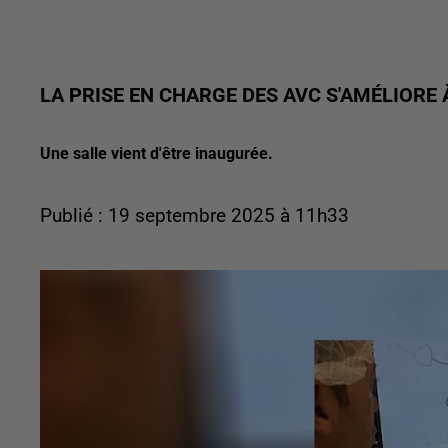
LA PRISE EN CHARGE DES AVC S'AMÉLIORE
Une salle vient d'être inaugurée.
Publié : 19 septembre 2025 à 11h33