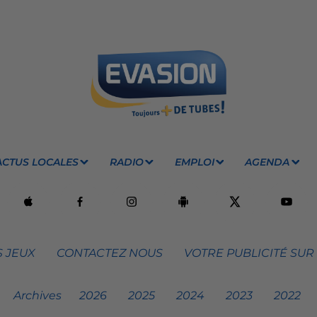
ACTUS LOCALES
RADIO
EMPLOI
AGENDA
 JEUX
CONTACTEZ NOUS
VOTRE PUBLICITÉ SUR
Archives
2026
2025
2024
2023
2022