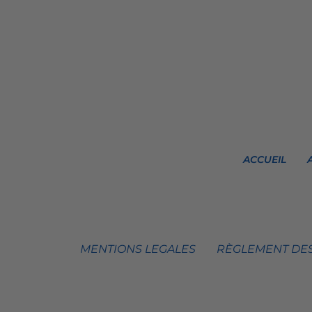
ACCUEIL
MENTIONS LEGALES
RÈGLEMENT DES