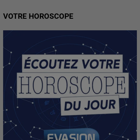
VOTRE HOROSCOPE