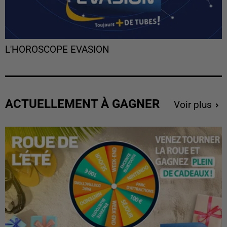
L'HOROSCOPE EVASION
ACTUELLEMENT À GAGNER
Voir plus