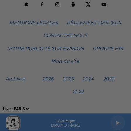
MENTIONS LEGALES
RÈGLEMENT DES JEUX
CONTACTEZ NOUS
VOTRE PUBLICITÉ SUR EVASION
GROUPE HPI
Plan du site
Archives
2026
2025
2024
2023
2022
Live :
PARIS
I Just Might
BRUNO MARS