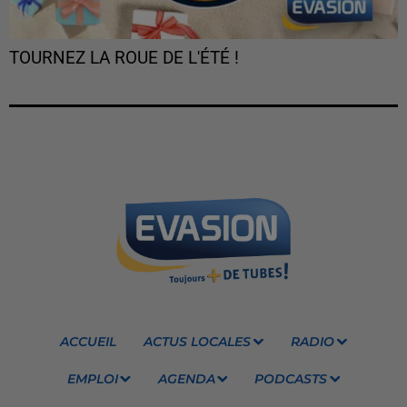
TOURNEZ LA ROUE DE L'ÉTÉ !
ACCUEIL
ACTUS LOCALES
RADIO
EMPLOI
AGENDA
PODCASTS