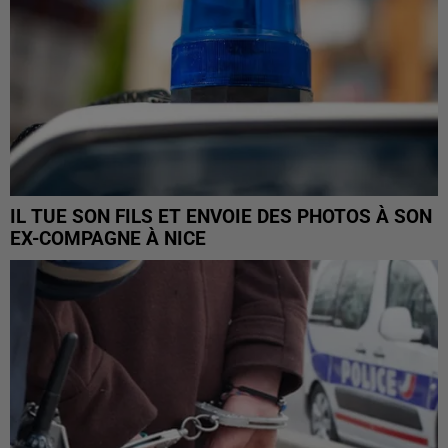
IL TUE SON FILS ET ENVOIE DES PHOTOS À SON
EX-COMPAGNE À NICE