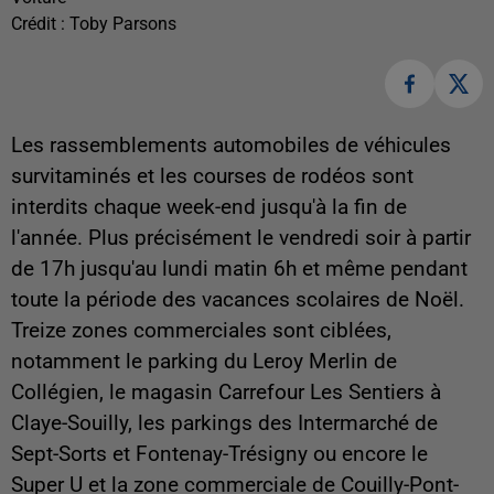
Crédit :
Toby Parsons
Les rassemblements automobiles de véhicules
survitaminés et les courses de rodéos sont
interdits chaque week-end jusqu'à la fin de
l'année. Plus précisément le vendredi soir à partir
de 17h jusqu'au lundi matin 6h et même pendant
toute la période des vacances scolaires de Noël.
Treize zones commerciales sont ciblées,
notamment le parking du Leroy Merlin de
Collégien, le magasin Carrefour Les Sentiers à
Claye-Souilly, les parkings des Intermarché de
Sept-Sorts et Fontenay-Trésigny ou encore le
Super U et la zone commerciale de Couilly-Pont-