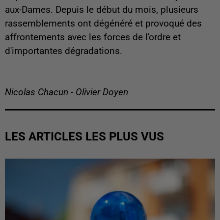
aux-Dames. Depuis le début du mois, plusieurs
rassemblements ont dégénéré et provoqué des
affrontements avec les forces de l'ordre et
d'importantes dégradations.
Nicolas Chacun - Olivier Doyen
LES ARTICLES LES PLUS VUS