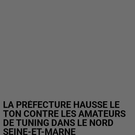
LA PRÉFECTURE HAUSSE LE
TON CONTRE LES AMATEURS
DE TUNING DANS LE NORD
SEINE-ET-MARNE