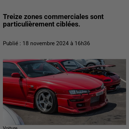
Treize zones commerciales sont
particulièrement ciblées.
Publié : 18 novembre 2024 à 16h36
Voiture