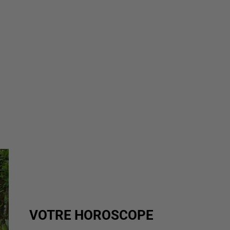
VOTRE HOROSCOPE