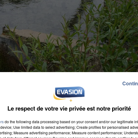
Contin
Le respect de votre vie privée est notre priorité
ers
do the following data processing based on your consent and/or our legitimate int
device; Use limited data to select advertising; Create profiles for personalised adver
vertising; Measure advertising performance; Measure content performance; Unders