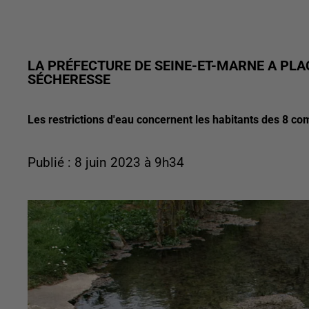
LA PRÉFECTURE DE SEINE-ET-MARNE A PLAC
SÉCHERESSE
Les restrictions d'eau concernent les habitants des 8 co
Publié : 8 juin 2023 à 9h34