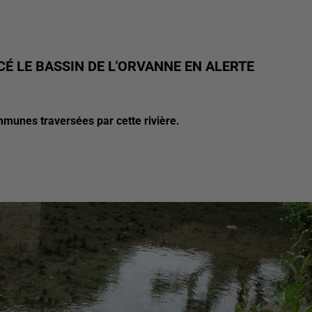
É LE BASSIN DE L'ORVANNE EN ALERTE
mmunes traversées par cette rivière.