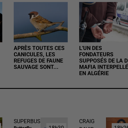
APRÈS TOUTES CES
L’UN DES
CANICULES, LES
FONDATEURS
REFUGES DE FAUNE
SUPPOSÉS DE LA D
SAUVAGE SONT...
MAFIA INTERPELL
EN ALGÉRIE
SUPERBUS
CRAIG