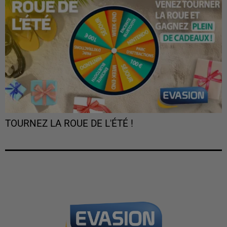
TOURNEZ LA ROUE DE L'ÉTÉ !