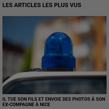
LES ARTICLES LES PLUS VUS
IL TUE SON FILS ET ENVOIE DES PHOTOS À SON
EX-COMPAGNE À NICE