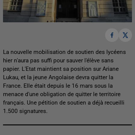
La nouvelle mobilisation de soutien des lycéens
hier n'aura pas suffi pour sauver l'élève sans
papier. L'Etat maintient sa position sur Ariane
Lukau, et la jeune Angolaise devra quitter la
France. Elle était depuis le 16 mars sous la
menace d'une obligation de quitter le territoire
français. Une pétition de soutien a déjà recueilli
1.500 signatures.