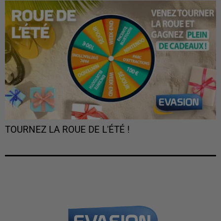
TOURNEZ LA ROUE DE L'ÉTÉ !