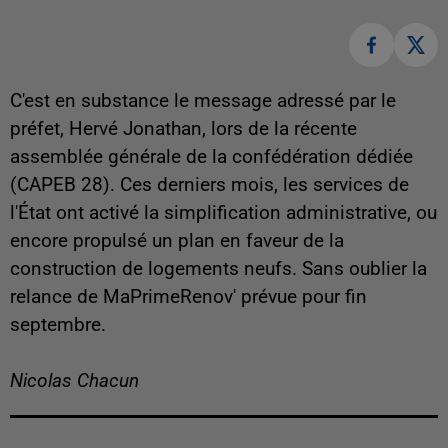
C'est en substance le message adressé par le
préfet, Hervé Jonathan, lors de la récente
assemblée générale de la confédération dédiée
(CAPEB 28). Ces derniers mois, les services de
l'État ont activé la simplification administrative, ou
encore propulsé un plan en faveur de la
construction de logements neufs. Sans oublier la
relance de MaPrimeRenov' prévue pour fin
septembre.
Nicolas Chacun