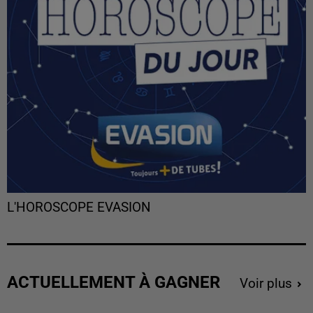
L'HOROSCOPE EVASION
ACTUELLEMENT À GAGNER
Voir plus