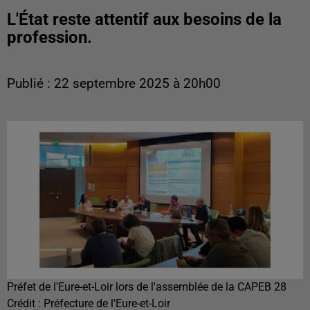
L'État reste attentif aux besoins de la
profession.
Publié : 22 septembre 2025 à 20h00
Préfet de l'Eure-et-Loir lors de l'assemblée de la CAPEB 28
Crédit :
Préfecture de l'Eure-et-Loir