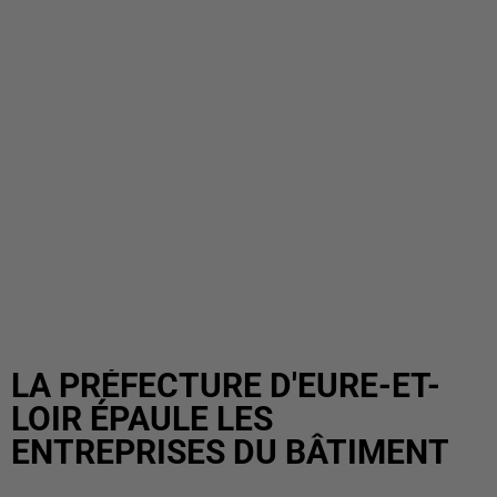
LA PRÉFECTURE D'EURE-ET-
LOIR ÉPAULE LES
ENTREPRISES DU BÂTIMENT