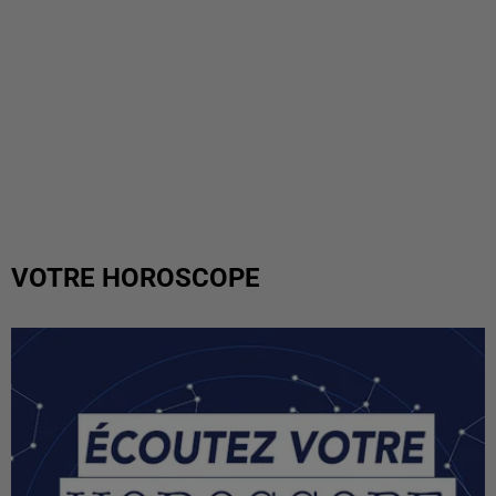
VOTRE HOROSCOPE