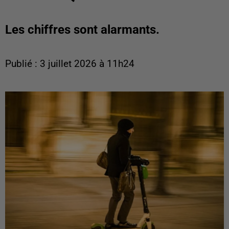
Les chiffres sont alarmants.
Publié : 3 juillet 2026 à 11h24