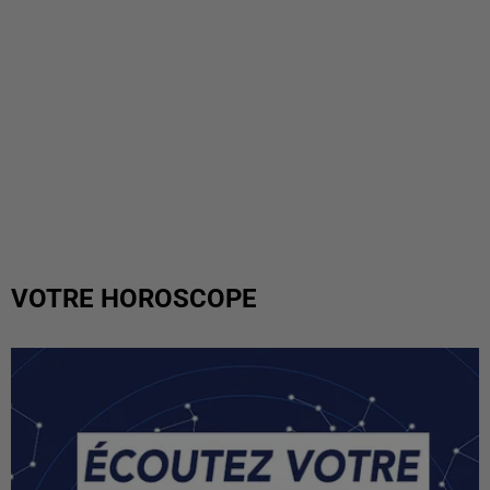
VOTRE HOROSCOPE