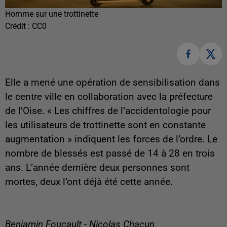
Homme sur une trottinette
Crédit :
CC0
Elle a mené une opération de sensibilisation dans
le centre ville en collaboration avec la préfecture
de l’Oise. « Les chiffres de l’accidentologie pour
les utilisateurs de trottinette sont en constante
augmentation » indiquent les forces de l’ordre. Le
nombre de blessés est passé de 14 à 28 en trois
ans. L’année dernière deux personnes sont
mortes, deux l’ont déjà été cette année.
Benjamin Foucault - Nicolas Chacun