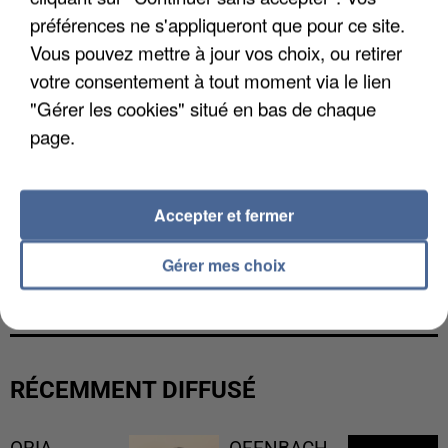
préférences ne s'appliqueront que pour ce site.
Vous pouvez mettre à jour vos choix, ou retirer
votre consentement à tout moment via le lien
"Gérer les cookies" situé en bas de chaque
page.
Accepter et fermer
Gérer mes choix
LES FRANÇAIS, FANS DE LA FLEMME
RÉCEMMENT DIFFUSÉ