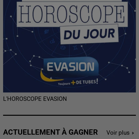
L'HOROSCOPE EVASION
ACTUELLEMENT À GAGNER
Voir plus