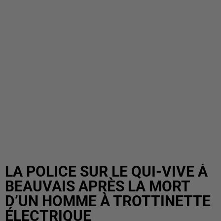
LA POLICE SUR LE QUI-VIVE À
BEAUVAIS APRÈS LA MORT
D’UN HOMME À TROTTINETTE
ÉLECTRIQUE