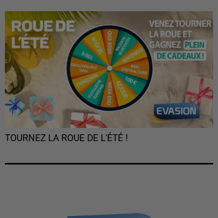
TOURNEZ LA ROUE DE L'ÉTÉ !