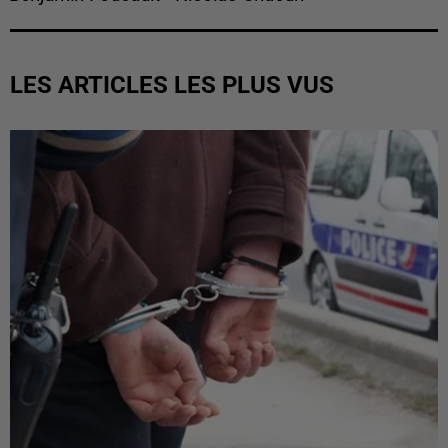
LES ARTICLES LES PLUS VUS