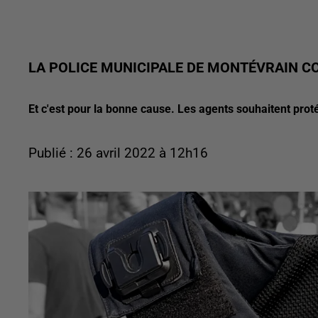
LA POLICE MUNICIPALE DE MONTÉVRAIN CO
Et c'est pour la bonne cause. Les agents souhaitent proté
Publié : 26 avril 2022 à 12h16