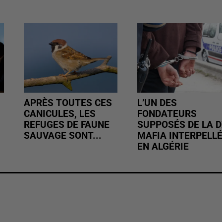
APRÈS TOUTES CES
L’UN DES
CANICULES, LES
FONDATEURS
REFUGES DE FAUNE
SUPPOSÉS DE LA D
SAUVAGE SONT...
MAFIA INTERPELL
EN ALGÉRIE