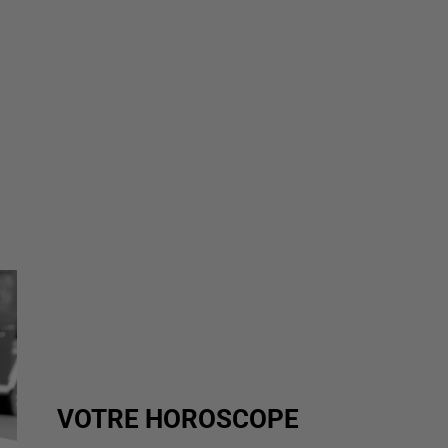
VOTRE HOROSCOPE