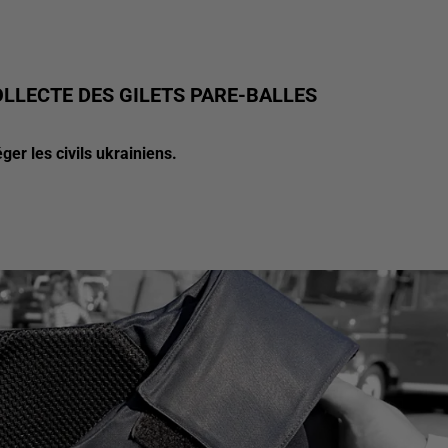
LLECTE DES GILETS PARE-BALLES
ger les civils ukrainiens.