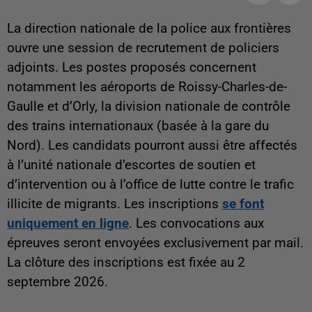
La direction nationale de la police aux frontières
ouvre une session de recrutement de policiers
adjoints. Les postes proposés concernent
notamment les aéroports de Roissy-Charles-de-
Gaulle et d’Orly, la division nationale de contrôle
des trains internationaux (basée à la gare du
Nord). Les candidats pourront aussi être affectés
à l’unité nationale d’escortes de soutien et
d’intervention ou à l’office de lutte contre le trafic
illicite de migrants. Les inscriptions
se font
uniquement en ligne
. Les convocations aux
épreuves seront envoyées exclusivement par mail.
La clôture des inscriptions est fixée au 2
septembre 2026.