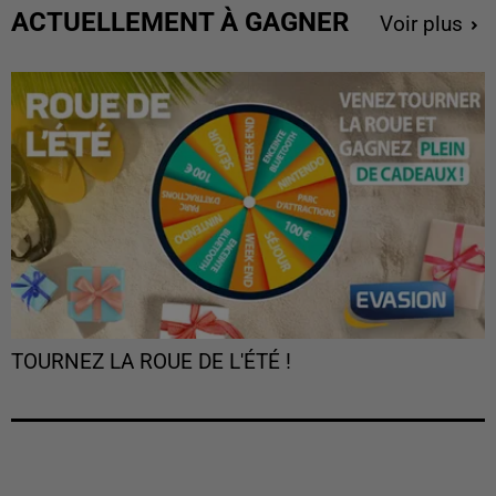
ACTUELLEMENT À GAGNER
Voir plus
TOURNEZ LA ROUE DE L'ÉTÉ !