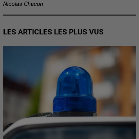
Nicolas Chacun
LES ARTICLES LES PLUS VUS