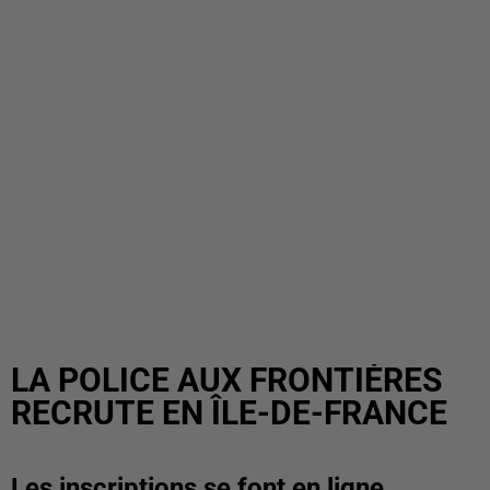
LA POLICE AUX FRONTIÈRES
RECRUTE EN ÎLE-DE-FRANCE
Les inscriptions se font en ligne.