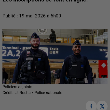
Publié : 19 mai 2026 à 6h00
Policiers adjoints
Crédit :
J. Rocha / Police nationale