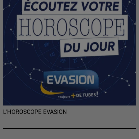
L'HOROSCOPE EVASION