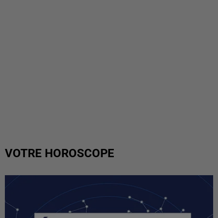
VOTRE HOROSCOPE