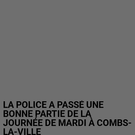
LA POLICE A PASSÉ UNE
BONNE PARTIE DE LA
JOURNÉE DE MARDI À COMBS-
LA-VILLE