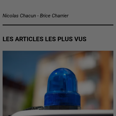
Nicolas Chacun - Brice Charrier
LES ARTICLES LES PLUS VUS