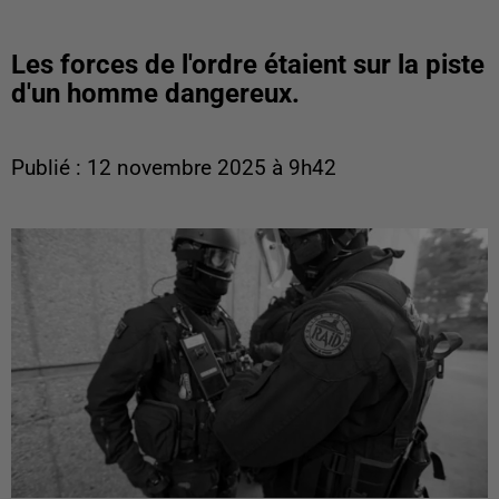
Les forces de l'ordre étaient sur la piste
d'un homme dangereux.
Publié : 12 novembre 2025 à 9h42