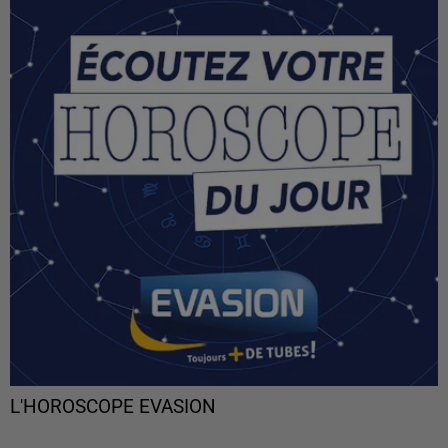
L'HOROSCOPE EVASION