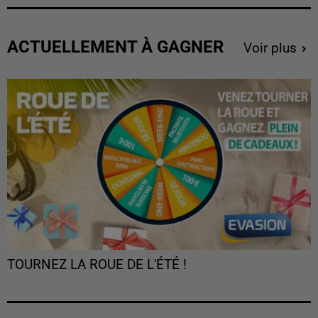
ACTUELLEMENT À GAGNER
Voir plus
TOURNEZ LA ROUE DE L'ÉTÉ !