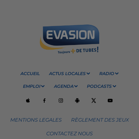
ACCUEIL
ACTUS LOCALES
RADIO
EMPLOI
AGENDA
PODCASTS
MENTIONS LEGALES
RÈGLEMENT DES JEUX
CONTACTEZ NOUS