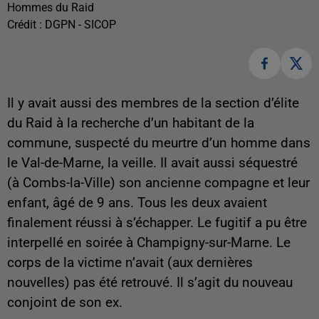
Hommes du Raid
Crédit :
DGPN - SICOP
Il y avait aussi des membres de la section d’élite
du Raid à la recherche d’un habitant de la
commune, suspecté du meurtre d’un homme dans
le Val-de-Marne, la veille. Il avait aussi séquestré
(à Combs-la-Ville) son ancienne compagne et leur
enfant, âgé de 9 ans. Tous les deux avaient
finalement réussi à s’échapper. Le fugitif a pu être
interpellé en soirée à Champigny-sur-Marne. Le
corps de la victime n’avait (aux dernières
nouvelles) pas été retrouvé. Il s’agit du nouveau
conjoint de son ex.