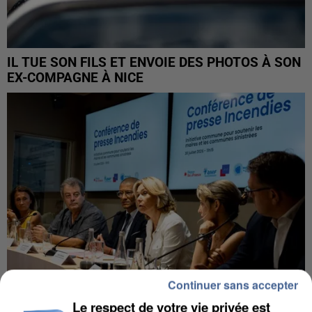
IL TUE SON FILS ET ENVOIE DES PHOTOS À SON
EX-COMPAGNE À NICE
Continuer sans accepter
Le respect de votre vie privée est