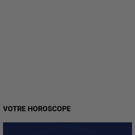
VOTRE HOROSCOPE