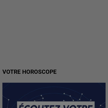
VOTRE HOROSCOPE