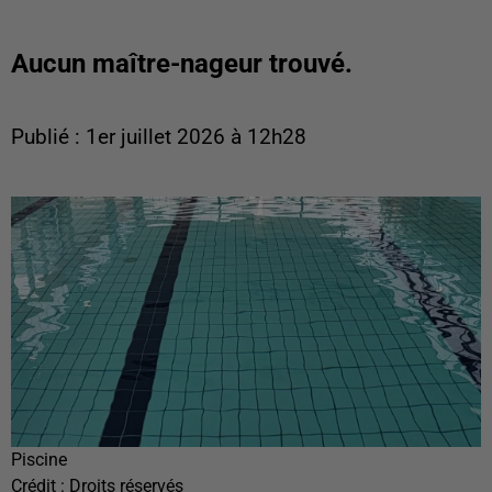
Aucun maître-nageur trouvé.
Publié : 1er juillet 2026 à 12h28
Piscine
Crédit :
Droits réservés