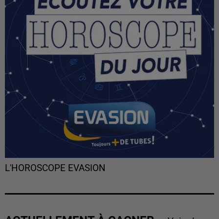
L'HOROSCOPE EVASION