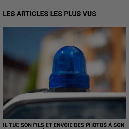
LES ARTICLES LES PLUS VUS
IL TUE SON FILS ET ENVOIE DES PHOTOS À SON