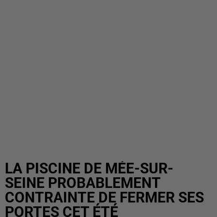
LA PISCINE DE MÉE-SUR-
SEINE PROBABLEMENT
CONTRAINTE DE FERMER SES
PORTES CET ÉTÉ