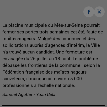
La piscine municipale du Mée-sur-Seine pourrait
fermer ses portes trois semaines cet été, faute de
maîtres-nageurs.
Malgré des annonces et des
sollicitations auprès d'agences d'intérim, la Ville
n'a trouvé aucun candidat. Une fermeture est
envisagée du 26 juillet au 18 août. Le problème
dépasse les frontières de la commune : selon la
Fédération française des maîtres-nageurs
sauveteurs, il manquerait environ 5 000
professionnels à l'échelle nationale.
Samuel Agutter - Yoan Bela