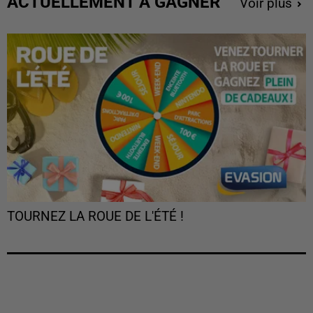
ACTUELLEMENT À GAGNER
Voir plus
TOURNEZ LA ROUE DE L'ÉTÉ !