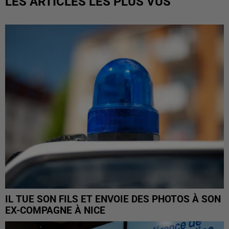
LES ARTICLES LES PLUS VUS
IL TUE SON FILS ET ENVOIE DES PHOTOS À SON
EX-COMPAGNE À NICE