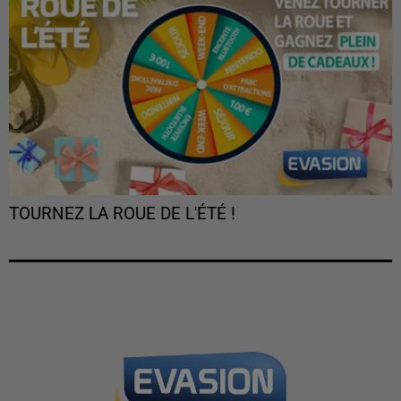
TOURNEZ LA ROUE DE L'ÉTÉ !