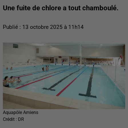
Une fuite de chlore a tout chamboulé.
Publié : 13 octobre 2025 à 11h14
Aquapôle Amiens
Crédit :
DR