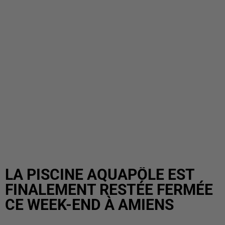
LA PISCINE AQUAPÔLE EST
FINALEMENT RESTÉE FERMÉE
CE WEEK-END À AMIENS