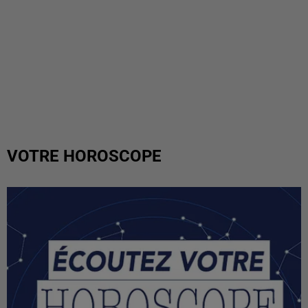
VOTRE HOROSCOPE