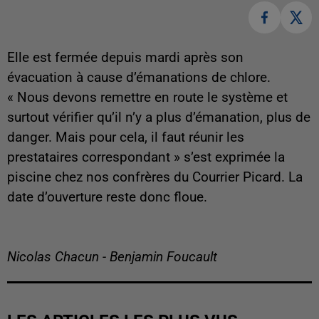
Elle est fermée depuis mardi après son
évacuation à cause d’émanations de chlore.
« Nous devons remettre en route le système et
surtout vérifier qu’il n’y a plus d’émanation, plus de
danger. Mais pour cela, il faut réunir les
prestataires correspondant » s’est exprimée la
piscine chez nos confrères du Courrier Picard. La
date d’ouverture reste donc floue.
Nicolas Chacun - Benjamin Foucault