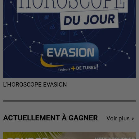
L'HOROSCOPE EVASION
ACTUELLEMENT À GAGNER
Voir plus