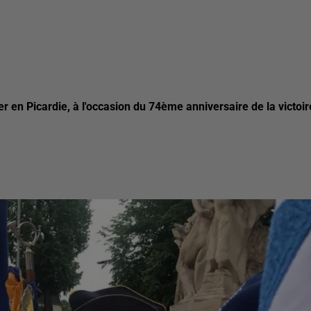
 en Picardie, à l'occasion du 74ème anniversaire de la victoir