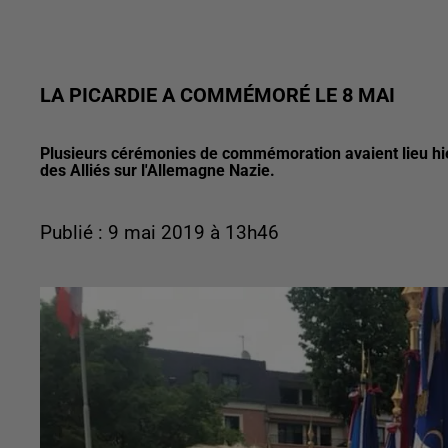
LA PICARDIE A COMMÉMORÉ LE 8 MAI
Plusieurs cérémonies de commémoration avaient lieu hier
des Alliés sur l'Allemagne Nazie.
Publié : 9 mai 2019 à 13h46