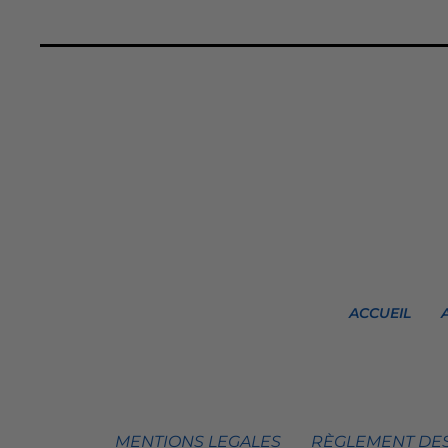
ACCUEIL
MENTIONS LEGALES
RÈGLEMENT DES