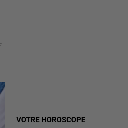
e
VOTRE HOROSCOPE