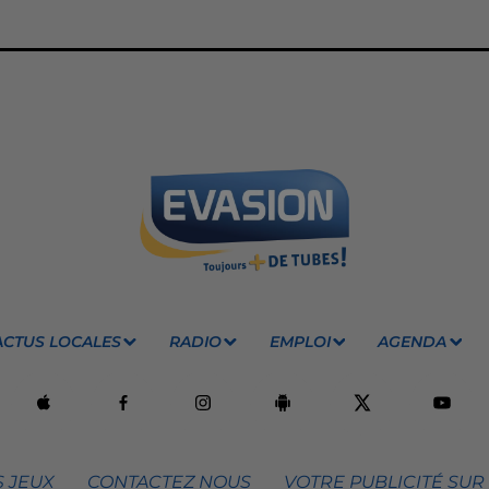
ACTUS LOCALES
RADIO
EMPLOI
AGENDA
 JEUX
CONTACTEZ NOUS
VOTRE PUBLICITÉ SUR