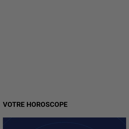
VOTRE HOROSCOPE