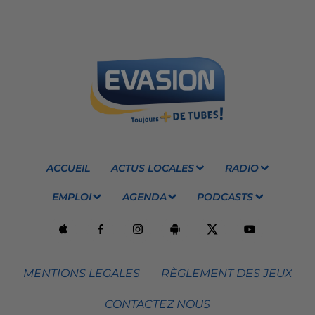
ACCUEIL
ACTUS LOCALES
RADIO
EMPLOI
AGENDA
PODCASTS
MENTIONS LEGALES
RÈGLEMENT DES JEUX
CONTACTEZ NOUS