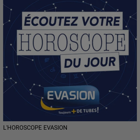
L'HOROSCOPE EVASION