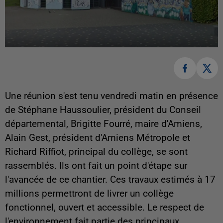
Une réunion s'est tenu vendredi matin en présence
de Stéphane Haussoulier, président du Conseil
départemental, Brigitte Fourré, maire d'Amiens,
Alain Gest, président d'Amiens Métropole et
Richard Riffiot, principal du collège, se sont
rassemblés. Ils ont fait un point d'étape sur
l'avancée de ce chantier. Ces travaux estimés à 17
millions permettront de livrer un collège
fonctionnel, ouvert et accessible. Le respect de
l'environnement fait partie des principaux