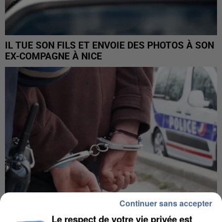
IL TUE SON FILS ET ENVOIE DES PHOTOS À SON
EX-COMPAGNE À NICE
Continuer sans accepter
Le respect de votre vie privée est