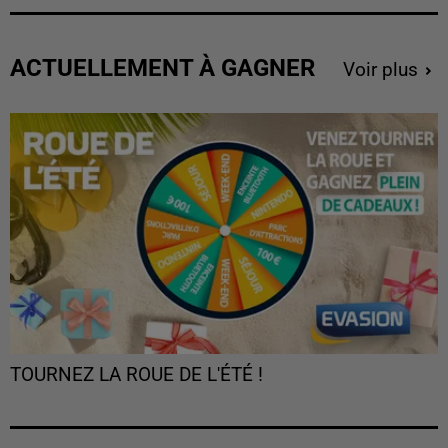
ACTUELLEMENT À GAGNER
Voir plus
TOURNEZ LA ROUE DE L'ÉTÉ !