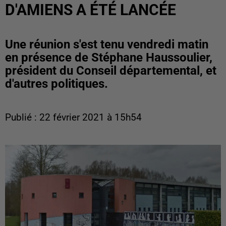
D'AMIENS A ÉTÉ LANCÉE
Une réunion s'est tenu vendredi matin
en présence de Stéphane Haussoulier,
président du Conseil départemental, et
d'autres politiques.
Publié : 22 février 2021 à 15h54