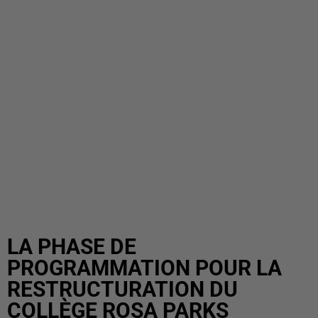
LA PHASE DE
PROGRAMMATION POUR LA
RESTRUCTURATION DU
COLLÈGE ROSA PARKS