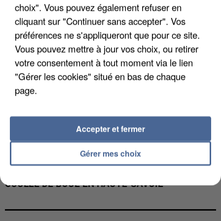
choix". Vous pouvez également refuser en
cliquant sur "Continuer sans accepter". Vos
préférences ne s'appliqueront que pour ce site.
Vous pouvez mettre à jour vos choix, ou retirer
votre consentement à tout moment via le lien
"Gérer les cookies" situé en bas de chaque
page.
Accepter et fermer
Gérer mes choix
UNE TOURISTE DE L’OISE EMPORTÉE PAR UNE
COULÉE DE BOUE EN HAUTE-SAVOIE