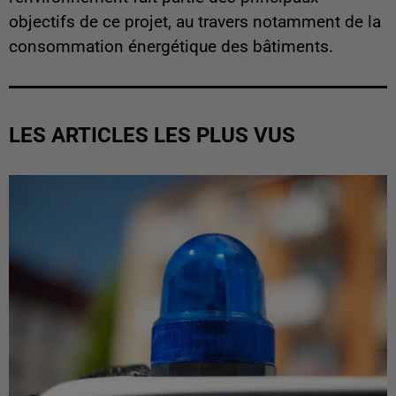
objectifs de ce projet, au travers notamment de la
consommation énergétique des bâtiments.
LES ARTICLES LES PLUS VUS