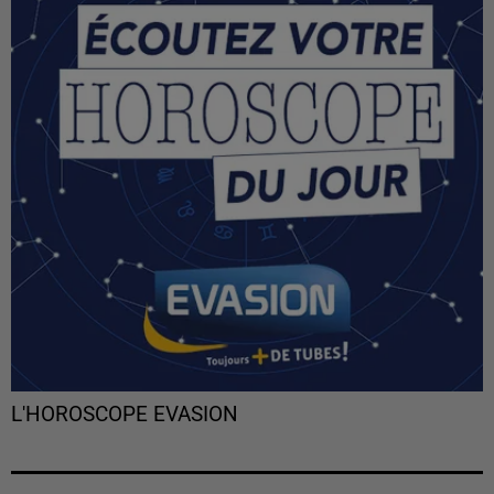
L'HOROSCOPE EVASION