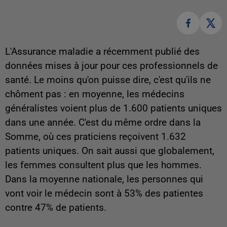
L'Assurance maladie a récemment publié des
données mises à jour pour ces professionnels de
santé. Le moins qu'on puisse dire, c'est qu'ils ne
chôment pas : en moyenne, les médecins
généralistes voient plus de 1.600 patients uniques
dans une année. C'est du même ordre dans la
Somme, où ces praticiens reçoivent 1.632
patients uniques. On sait aussi que globalement,
les femmes consultent plus que les hommes.
Dans la moyenne nationale, les personnes qui
vont voir le médecin sont à 53% des patientes
contre 47% de patients.