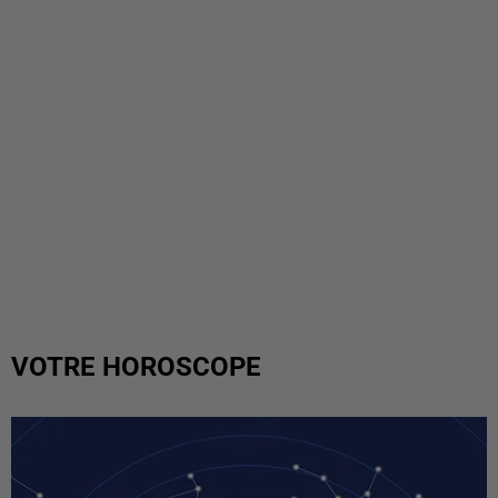
VOTRE HOROSCOPE