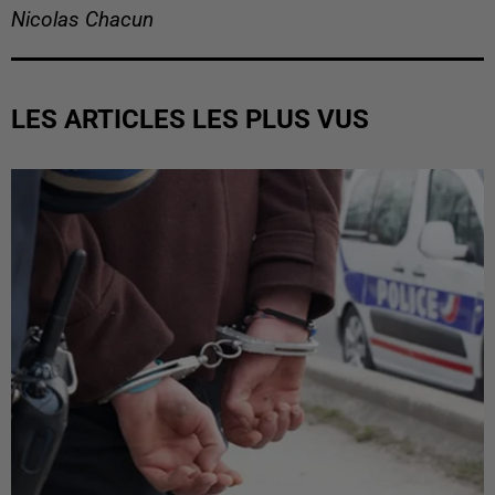
Nicolas Chacun
LES ARTICLES LES PLUS VUS