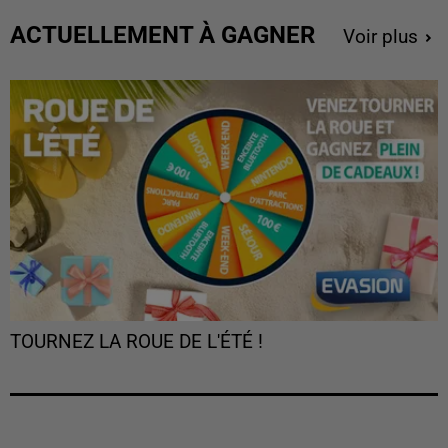
ACTUELLEMENT À GAGNER
Voir plus
TOURNEZ LA ROUE DE L'ÉTÉ !