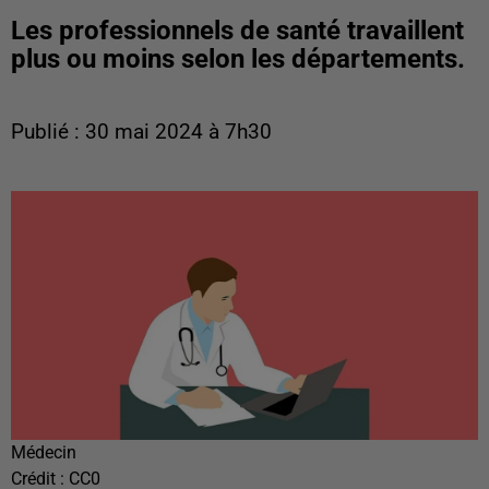
Les professionnels de santé travaillent
plus ou moins selon les départements.
Publié : 30 mai 2024 à 7h30
Médecin
Crédit :
CC0