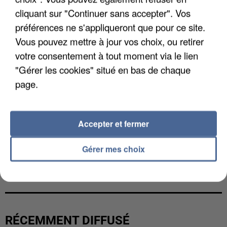
cliquant sur "Continuer sans accepter". Vos
préférences ne s'appliqueront que pour ce site.
Vous pouvez mettre à jour vos choix, ou retirer
votre consentement à tout moment via le lien
"Gérer les cookies" situé en bas de chaque
page.
Accepter et fermer
Gérer mes choix
LES DONNÉES DE 300 000 CLIENTS DÉROBÉES À
INTERMARCHÉ APRÈS UNE...
RÉCEMMENT DIFFUSÉ