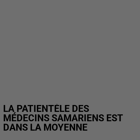
LA PATIENTÈLE DES
MÉDECINS SAMARIENS EST
DANS LA MOYENNE