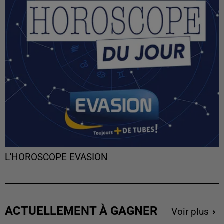
L'HOROSCOPE EVASION
ACTUELLEMENT À GAGNER
Voir plus