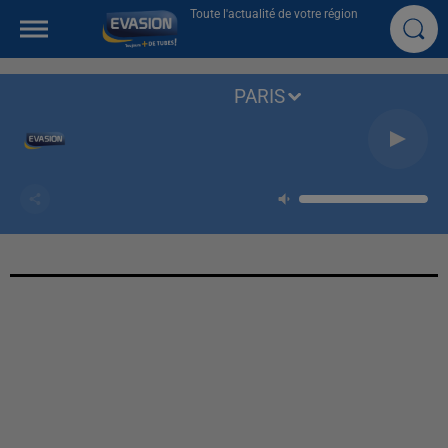
Toute l'actualité de votre région
PARIS