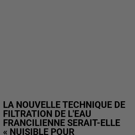
LA NOUVELLE TECHNIQUE DE
FILTRATION DE L'EAU
FRANCILIENNE SERAIT-ELLE
« NUISIBLE POUR