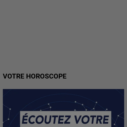
VOTRE HOROSCOPE