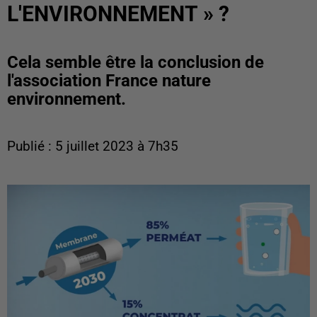
L'ENVIRONNEMENT » ?
Cela semble être la conclusion de
l'association France nature
environnement.
Publié : 5 juillet 2023 à 7h35