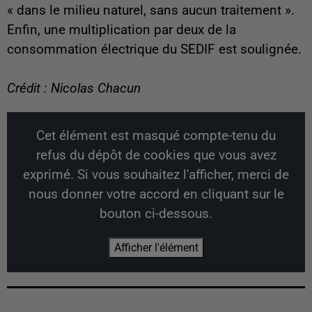
« dans le milieu naturel, sans aucun traitement ».
Enfin, une multiplication par deux de la
consommation électrique du SEDIF est soulignée.
Crédit : Nicolas Chacun
Cet élément est masqué compte-tenu du
refus du dépôt de cookies que vous avez
exprimé. Si vous souhaitez l'afficher, merci de
nous donner votre accord en cliquant sur le
bouton ci-dessous.
Afficher l'élément