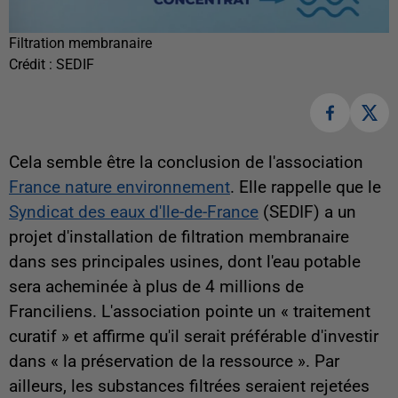
Filtration membranaire
Crédit :
SEDIF
Cela semble être la conclusion de l'association
France nature environnement
. Elle rappelle que le
Syndicat des eaux d'Ile-de-France
(SEDIF) a un
projet d'installation de filtration membranaire
dans ses principales usines, dont l'eau potable
sera acheminée à plus de 4 millions de
Franciliens. L'association pointe un « traitement
curatif » et affirme qu'il serait préférable d'investir
dans « la préservation de la ressource ». Par
ailleurs, les substances filtrées seraient rejetées