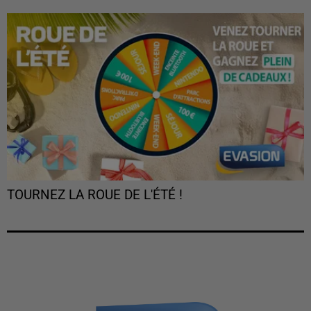
TOURNEZ LA ROUE DE L'ÉTÉ !