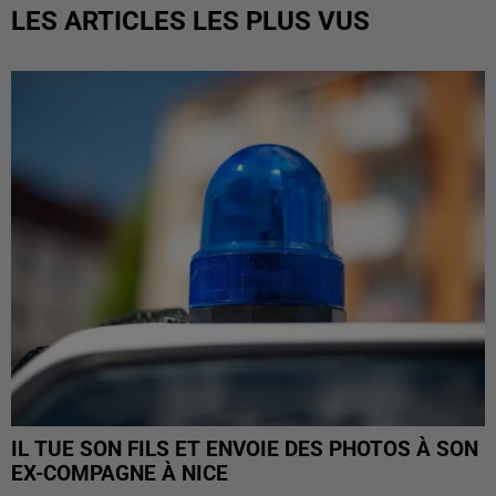
LES ARTICLES LES PLUS VUS
IL TUE SON FILS ET ENVOIE DES PHOTOS À SON
EX-COMPAGNE À NICE