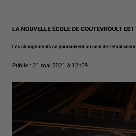
LA NOUVELLE ÉCOLE DE COUTEVROULT EST
Les changements se poursuivent au sein de l'établisseme
Publié : 21 mai 2021 à 12h09