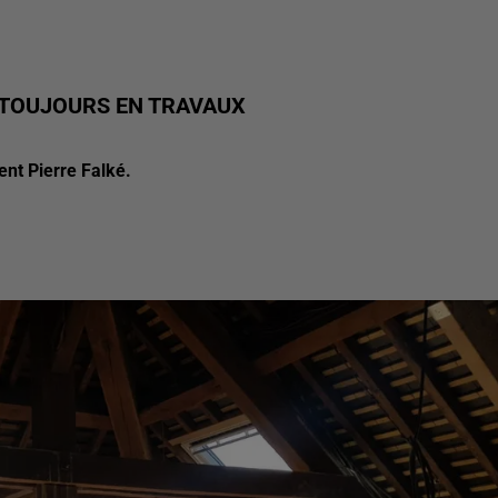
 TOUJOURS EN TRAVAUX
nt Pierre Falké.