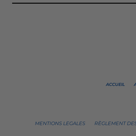
ACCUEIL
MENTIONS LEGALES
RÈGLEMENT DES