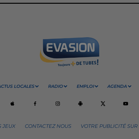
ACTUS LOCALES
RADIO
EMPLOI
AGENDA
 JEUX
CONTACTEZ NOUS
VOTRE PUBLICITÉ SUR