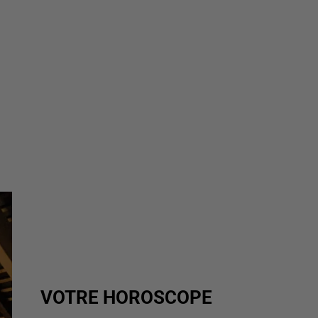
VOTRE HOROSCOPE