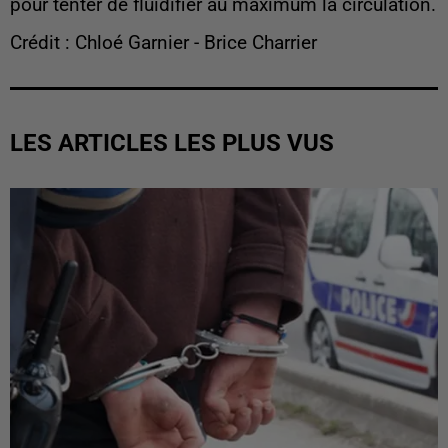
pour tenter de fluidifier au maximum la circulation.
Crédit : Chloé Garnier - Brice Charrier
LES ARTICLES LES PLUS VUS