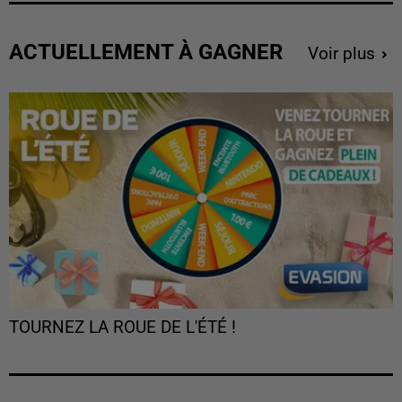
ACTUELLEMENT À GAGNER
Voir plus
TOURNEZ LA ROUE DE L'ÉTÉ !