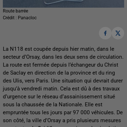
Route barrée
Crédit :
Panacloc
La N118 est coupée depuis hier matin, dans le
secteur d’Orsay, dans les deux sens de circulation.
La route est fermée depuis l’échangeur du Christ
de Saclay en direction de la province et du ring
des Ulis, vers Paris. Une situation qui devrait durer
jusqu’à vendredi matin. Cela est dû à des travaux
d’urgence sur le réseau d’assainissement situé
sous la chaussée de la Nationale. Elle est
empruntée tous les jours par 97 000 véhicules. De
son côté, la ville d’Orsay a pris plusieurs mesures