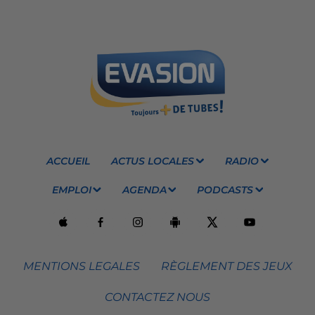
ACCUEIL
ACTUS LOCALES
RADIO
EMPLOI
AGENDA
PODCASTS
MENTIONS LEGALES
RÈGLEMENT DES JEUX
CONTACTEZ NOUS