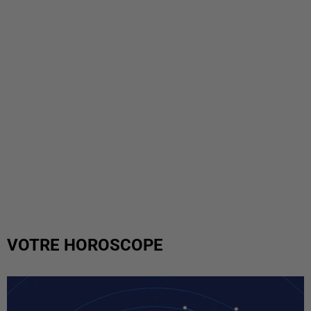
VOTRE HOROSCOPE