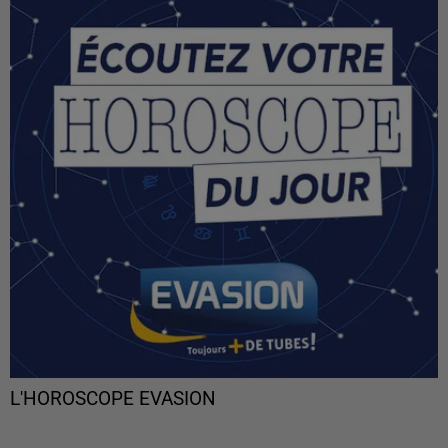
L'HOROSCOPE EVASION