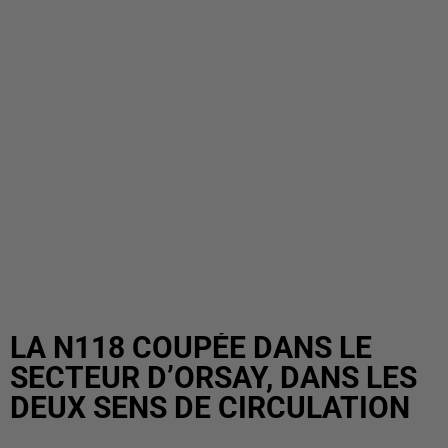
LA N118 COUPÉE DANS LE
SECTEUR D’ORSAY, DANS LES
DEUX SENS DE CIRCULATION