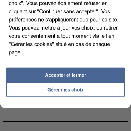
choix". Vous pouvez également refuser en
cliquant sur "Continuer sans accepter". Vos
préférences ne s'appliqueront que pour ce site.
Vous pouvez mettre à jour vos choix, ou retirer
votre consentement à tout moment via le lien
"Gérer les cookies" situé en bas de chaque
page.
Accepter et fermer
Gérer mes choix
GABRIEL ATTAL ET RAPHAËL GLUCKSMANN
VISÉS PAR DES INGÉRENCES...