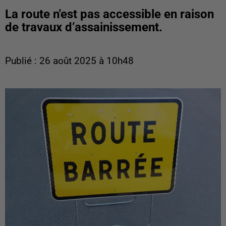
La route n'est pas accessible en raison
de travaux d’assainissement.
Publié : 26 août 2025 à 10h48