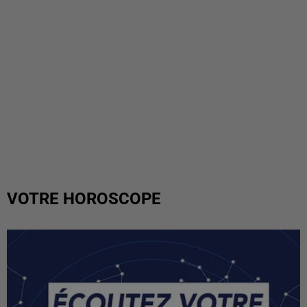
VOTRE HOROSCOPE