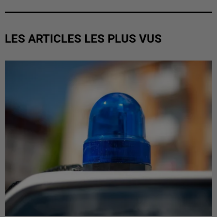
LES ARTICLES LES PLUS VUS