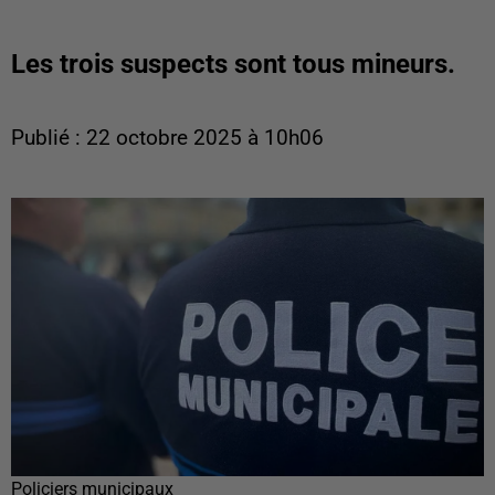
Les trois suspects sont tous mineurs.
Publié : 22 octobre 2025 à 10h06
Policiers municipaux