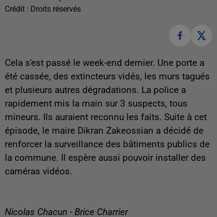
Crédit :
Droits réservés
Cela s'est passé le week-end dernier. Une porte a
été cassée, des extincteurs vidés, les murs tagués
et plusieurs autres dégradations. La police a
rapidement mis la main sur 3 suspects, tous
mineurs. Ils auraient reconnu les faits. Suite à cet
épisode, le maire Dikran Zakeossian a décidé de
renforcer la surveillance des bâtiments publics de
la commune. Il espère aussi pouvoir installer des
caméras vidéos.
Nicolas Chacun - Brice Charrier