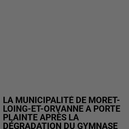
LA MUNICIPALITÉ DE MORET-
LOING-ET-ORVANNE A PORTE
PLAINTE APRÈS LA
DÉGRADATION DU GYMNASE