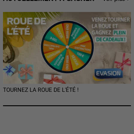
TOURNEZ LA ROUE DE L'ÉTÉ !