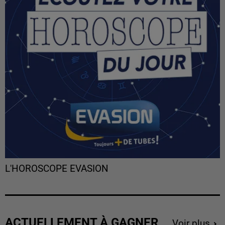
L'HOROSCOPE EVASION
ACTUELLEMENT À GAGNER
Voir plus