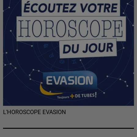
L'HOROSCOPE EVASION