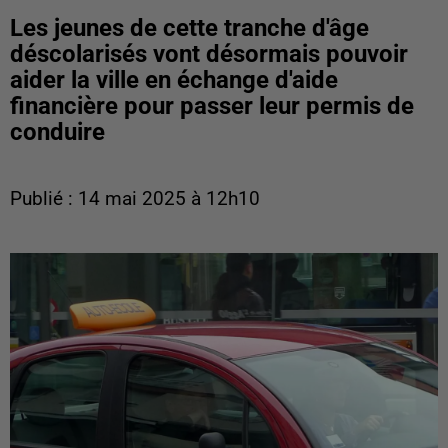
Les jeunes de cette tranche d'âge
déscolarisés vont désormais pouvoir
aider la ville en échange d'aide
financière pour passer leur permis de
conduire
Publié : 14 mai 2025 à 12h10