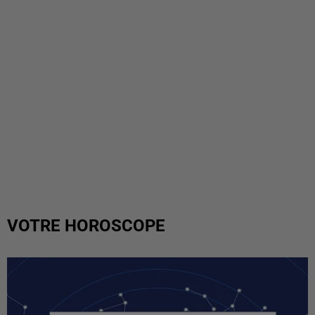
VOTRE HOROSCOPE