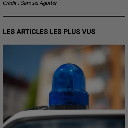
Crédit : Samuel Agutter
LES ARTICLES LES PLUS VUS