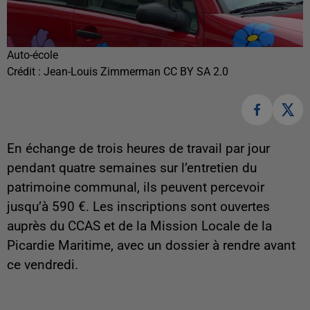
Auto-école
Crédit :
Jean-Louis Zimmerman CC BY SA 2.0
En échange de trois heures de travail par jour
pendant quatre semaines sur l’entretien du
patrimoine communal, ils peuvent percevoir
jusqu’à 590 €. Les inscriptions sont ouvertes
auprès du CCAS et de la Mission Locale de la
Picardie Maritime, avec un dossier à rendre avant
ce vendredi.