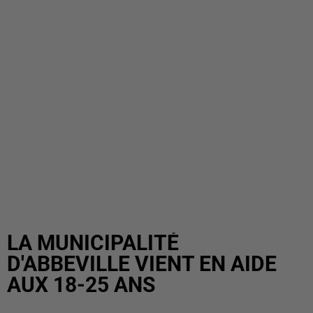
LA MUNICIPALITÉ
D'ABBEVILLE VIENT EN AIDE
AUX 18-25 ANS