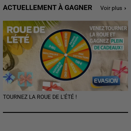
ACTUELLEMENT À GAGNER
Voir plus
TOURNEZ LA ROUE DE L'ÉTÉ !