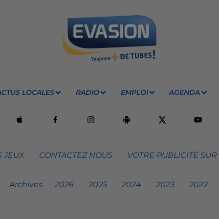
ACTUS LOCALES
RADIO
EMPLOI
AGENDA
 JEUX
CONTACTEZ NOUS
VOTRE PUBLICITÉ SUR
Archives
2026
2025
2024
2023
2022