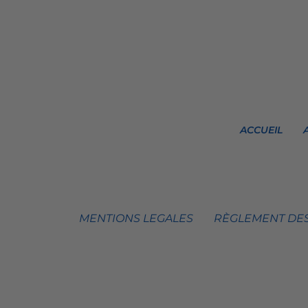
ACCUEIL
MENTIONS LEGALES
RÈGLEMENT DES