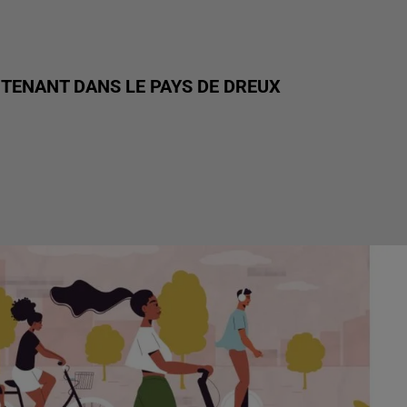
NTENANT DANS LE PAYS DE DREUX