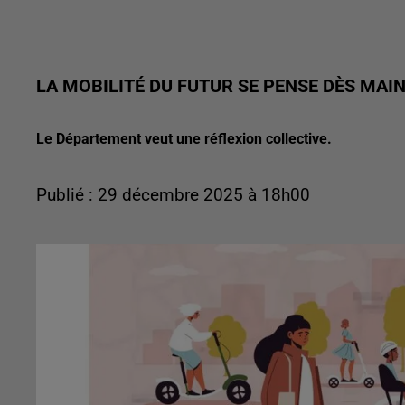
LA MOBILITÉ DU FUTUR SE PENSE DÈS MAI
Le Département veut une réflexion collective.
Publié : 29 décembre 2025 à 18h00