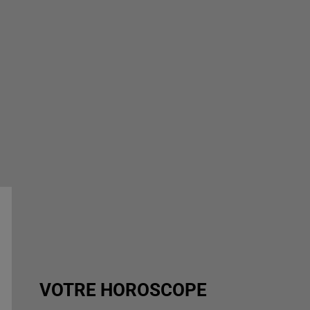
VOTRE HOROSCOPE