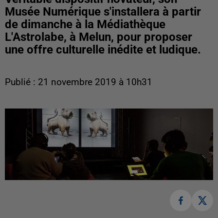
Musée Numérique s'installera à partir
de dimanche à la Médiathèque
L'Astrolabe, à Melun, pour proposer
une offre culturelle inédite et ludique.
Publié : 21 novembre 2019 à 10h31