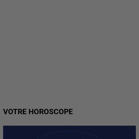
VOTRE HOROSCOPE