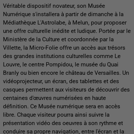
Véritable dispositif novateur, son Musée
Numérique s'installera à partir de dimanche à la
Médiathèque L'Astrolabe, à Melun, pour proposer
une offre culturelle inédite et ludique. Portée par le
Ministère de la Culture et coordonnée par la
Villette, la Micro-Folie offre un accès aux trésors
des grandes institutions culturelles comme Le
Louvre, le centre Pompidou, le musée du Quai
Branly ou bien encore le château de Versailles. Un
vidéoprojecteur, un écran, des tablettes et des
casques permettent aux visiteurs de découvrir des
centaines d'œuvres numérisées en haute
définition. Ce Musée numérique sera en accès
libre. Chaque visiteur pourra ainsi suivre la
présentation vidéo des oeuvres à son rythme et
conduire sa propre navigation, entre l'écran et la