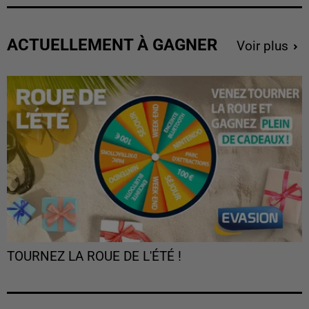
ACTUELLEMENT À GAGNER
Voir plus
TOURNEZ LA ROUE DE L'ÉTÉ !