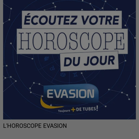
L'HOROSCOPE EVASION