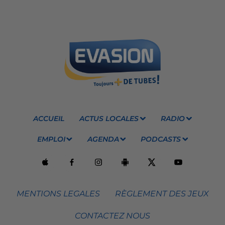
ACCUEIL
ACTUS LOCALES
RADIO
EMPLOI
AGENDA
PODCASTS
MENTIONS LEGALES
RÈGLEMENT DES JEUX
CONTACTEZ NOUS