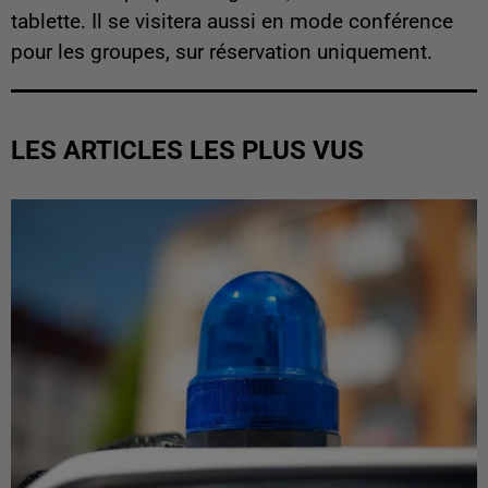
tablette. Il se visitera aussi en mode conférence
pour les groupes, sur réservation uniquement.
LES ARTICLES LES PLUS VUS