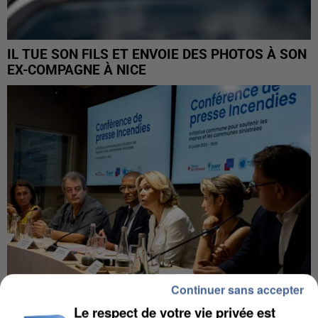
IL TUE SON FILS ET ENVOIE DES PHOTOS À SON
EX-COMPAGNE À NICE
Continuer sans accepter
Le respect de votre vie privée est