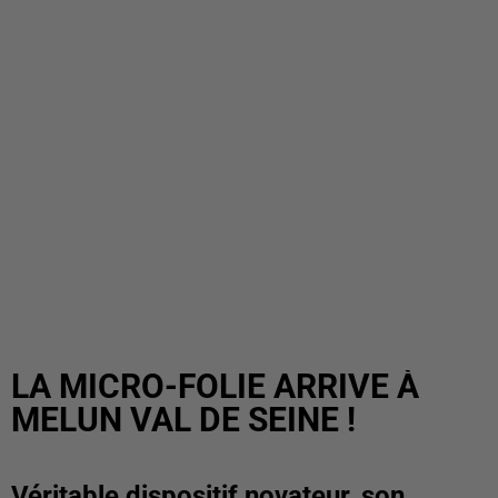
LA MICRO-FOLIE ARRIVE À
MELUN VAL DE SEINE !
Véritable dispositif novateur, son