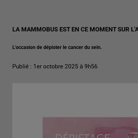
LA MAMMOBUS EST EN CE MOMENT SUR L'A
L'occasion de dépister le cancer du sein.
Publié : 1er octobre 2025 à 9h56