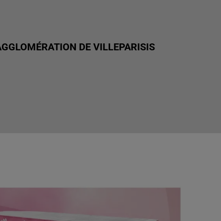
GGLOMÉRATION DE VILLEPARISIS