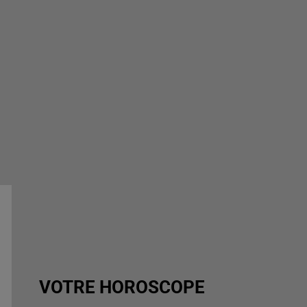
VOTRE HOROSCOPE