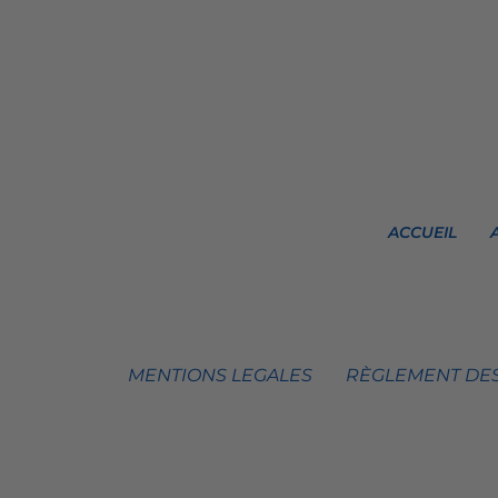
ACCUEIL
MENTIONS LEGALES
RÈGLEMENT DES