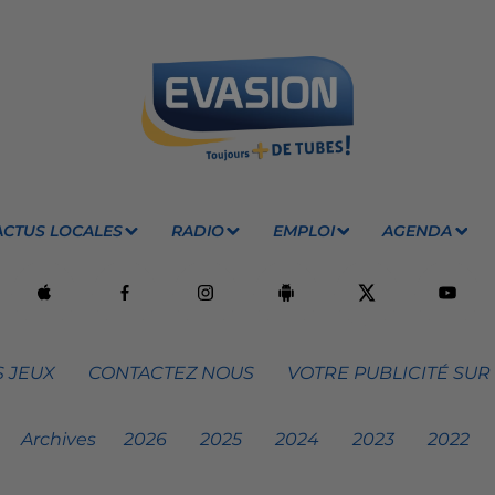
ACTUS LOCALES
RADIO
EMPLOI
AGENDA
 JEUX
CONTACTEZ NOUS
VOTRE PUBLICITÉ SUR
Archives
2026
2025
2024
2023
2022