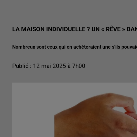
LA MAISON INDIVIDUELLE ? UN « RÊVE » D
Nombreux sont ceux qui en achèteraient une s'ils pouvai
Publié : 12 mai 2025 à 7h00