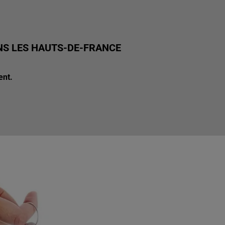
ANS LES HAUTS-DE-FRANCE
ent.