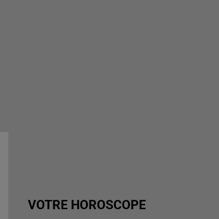
VOTRE HOROSCOPE