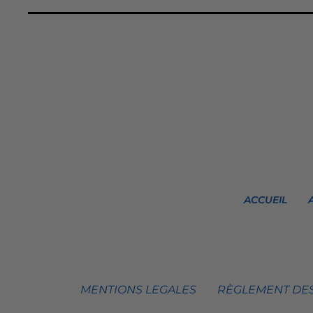
ACCUEIL
MENTIONS LEGALES
RÈGLEMENT DES