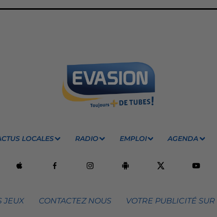
ACTUS LOCALES
RADIO
EMPLOI
AGENDA
 JEUX
CONTACTEZ NOUS
VOTRE PUBLICITÉ SUR