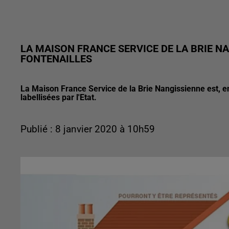
LA MAISON FRANCE SERVICE DE LA BRIE N
FONTENAILLES
La Maison France Service de la Brie Nangissienne est, e
labellisées par l'Etat.
Publié : 8 janvier 2020 à 10h59