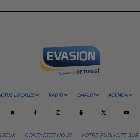
ACTUS LOCALES
RADIO
EMPLOI
AGENDA
 JEUX
CONTACTEZ NOUS
VOTRE PUBLICITÉ SUR