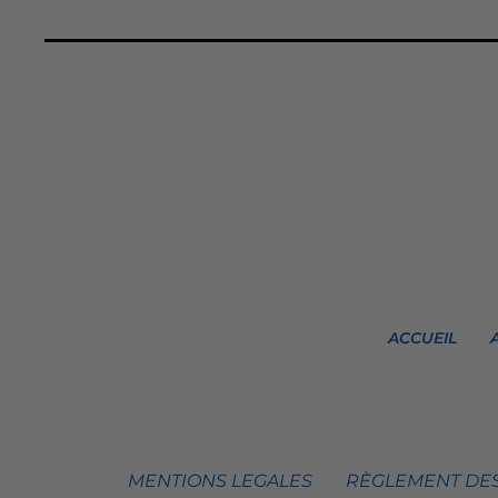
ACCUEIL
MENTIONS LEGALES
RÈGLEMENT DES