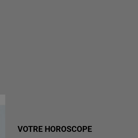
VOTRE HOROSCOPE