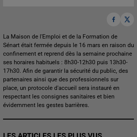
La Maison de l'Emploi et de la Formation de
Sénart était fermée depuis le 16 mars en raison du
confinement et reprend dès la semaine prochaine
ses horaires habituels : 8h30-12h30 puis 13h30-
17h30. Afin de garantir la sécurité du public, des
partenaires ainsi que des professionnels sur
place, un protocole d'accueil sera instauré en
respectant les consignes sanitaires et bien
évidemment les gestes barrières.
LES ARTICLES LES PLUS VUS