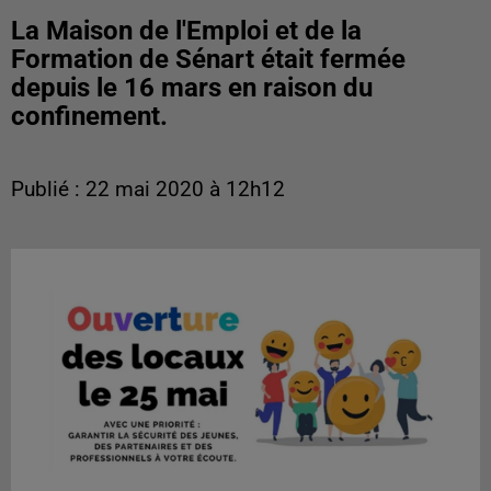
La Maison de l'Emploi et de la
Formation de Sénart était fermée
depuis le 16 mars en raison du
confinement.
Publié : 22 mai 2020 à 12h12