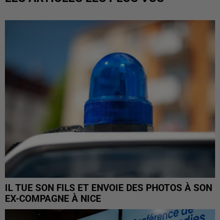
IL TUE SON FILS ET ENVOIE DES PHOTOS À SON
EX-COMPAGNE À NICE