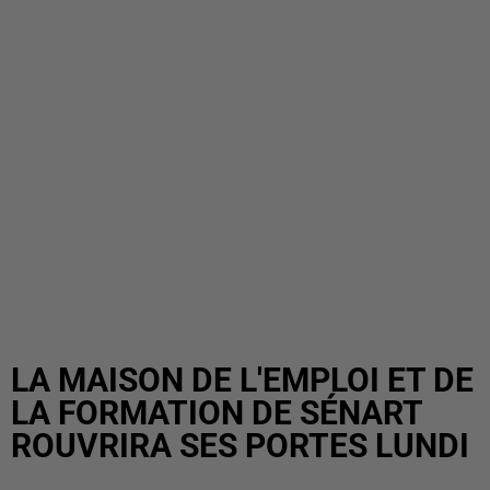
LA MAISON DE L'EMPLOI ET DE
LA FORMATION DE SÉNART
ROUVRIRA SES PORTES LUNDI