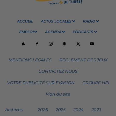
ACCUEIL
ACTUS LOCALES
RADIO
EMPLOI
AGENDA
PODCASTS
MENTIONS LEGALES
RÈGLEMENT DES JEUX
CONTACTEZ NOUS
VOTRE PUBLICITÉ SUR EVASION
GROUPE HPI
Plan du site
Archives
2026
2025
2024
2023