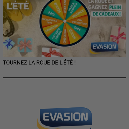
TOURNEZ LA ROUE DE L'ÉTÉ !