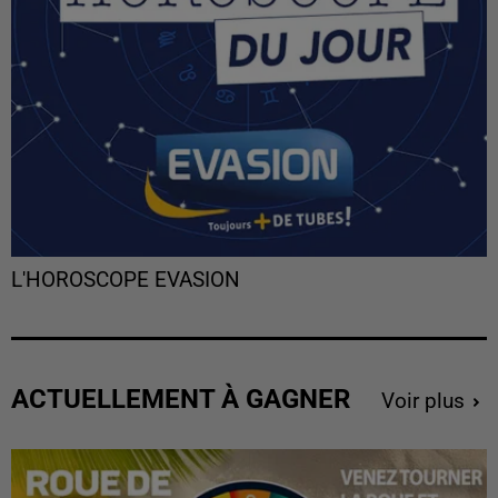
L'HOROSCOPE EVASION
ACTUELLEMENT À GAGNER
Voir plus