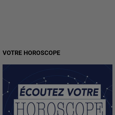
VOTRE HOROSCOPE