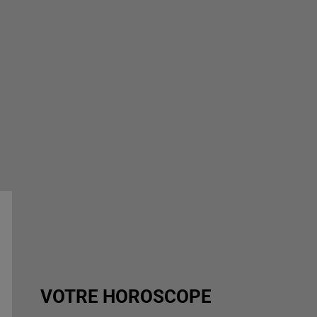
VOTRE HOROSCOPE