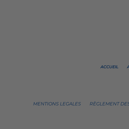
ACCUEIL
MENTIONS LEGALES
RÈGLEMENT DES