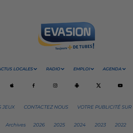
ACTUS LOCALES
RADIO
EMPLOI
AGENDA
 JEUX
CONTACTEZ NOUS
VOTRE PUBLICITÉ SUR
Archives
2026
2025
2024
2023
2022