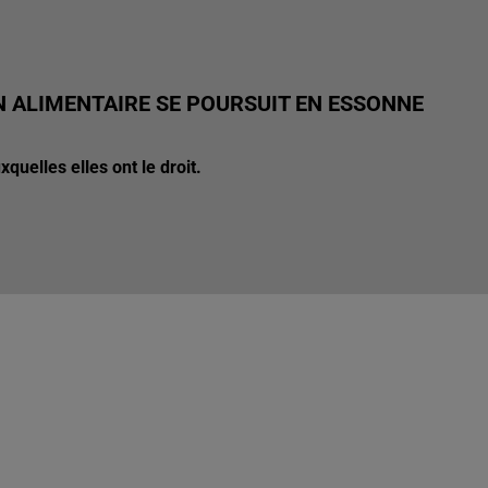
N ALIMENTAIRE SE POURSUIT EN ESSONNE
quelles elles ont le droit.