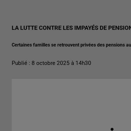
LA LUTTE CONTRE LES IMPAYÉS DE PENSIO
Certaines familles se retrouvent privées des pensions aux
Publié : 8 octobre 2025 à 14h30