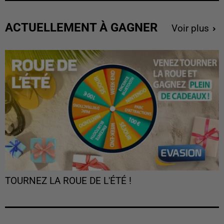
ACTUELLEMENT À GAGNER
Voir plus
TOURNEZ LA ROUE DE L'ÉTÉ !