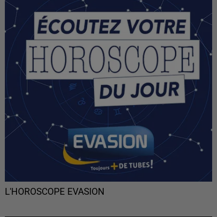
L'HOROSCOPE EVASION