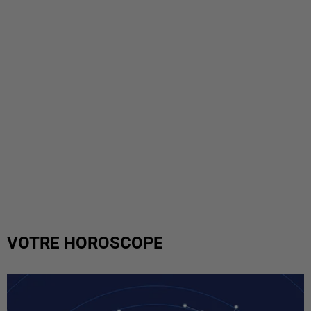
VOTRE HOROSCOPE