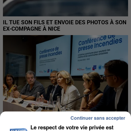
IL TUE SON FILS ET ENVOIE DES PHOTOS À SON
EX-COMPAGNE À NICE
Continuer sans accepter
Le respect de votre vie privée est