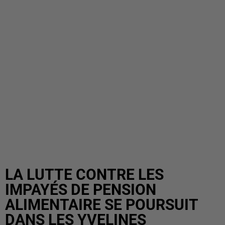
LA LUTTE CONTRE LES
IMPAYÉS DE PENSION
ALIMENTAIRE SE POURSUIT
DANS LES YVELINES