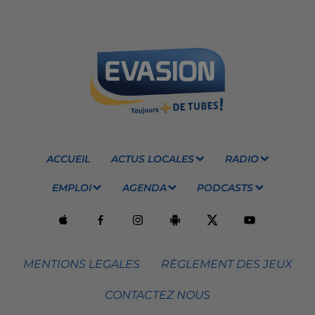
ACCUEIL
ACTUS LOCALES
RADIO
EMPLOI
AGENDA
PODCASTS
MENTIONS LEGALES
RÈGLEMENT DES JEUX
CONTACTEZ NOUS