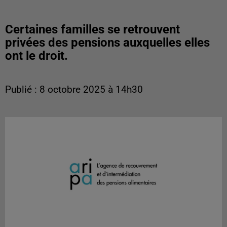
Certaines familles se retrouvent
privées des pensions auxquelles elles
ont le droit.
Publié : 8 octobre 2025 à 14h30