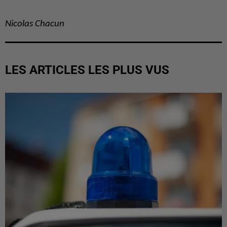
Nicolas Chacun
LES ARTICLES LES PLUS VUS