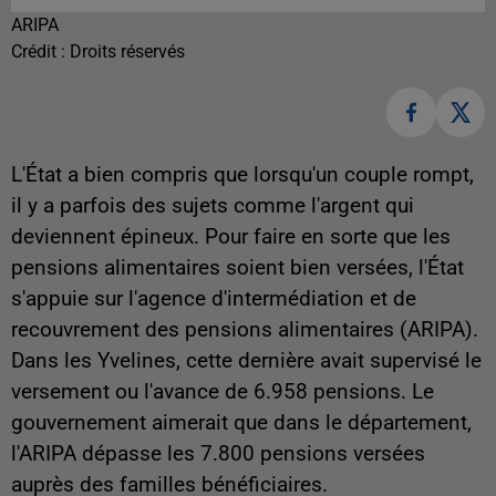
ARIPA
Crédit :
Droits réservés
L'État a bien compris que lorsqu'un couple rompt,
il y a parfois des sujets comme l'argent qui
deviennent épineux. Pour faire en sorte que les
pensions alimentaires soient bien versées, l'État
s'appuie sur l'
agence d'intermédiation et de
recouvrement des pensions alimentaires (ARIPA).
Dans les Yvelines, cette dernière avait supervisé le
versement ou l'avance de 6.958 pensions. Le
gouvernement aimerait que dans le département,
l'ARIPA dépasse les 7.800 pensions versées
auprès des familles bénéficiaires.