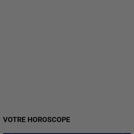
VOTRE HOROSCOPE