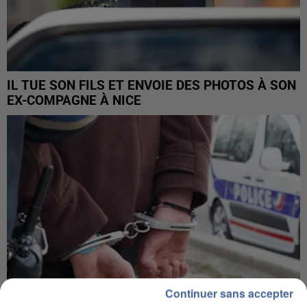
IL TUE SON FILS ET ENVOIE DES PHOTOS À SON
EX-COMPAGNE À NICE
Continuer sans accepter