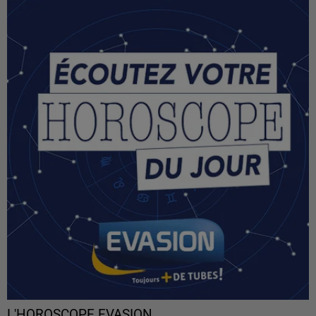
L'HOROSCOPE EVASION