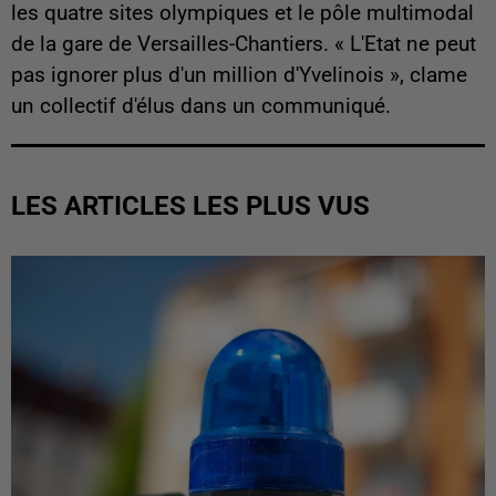
les quatre sites olympiques et le pôle multimodal
de la gare de Versailles-Chantiers. « L'Etat ne peut
pas ignorer plus d'un million d'Yvelinois », clame
un collectif d'élus dans un communiqué.
LES ARTICLES LES PLUS VUS