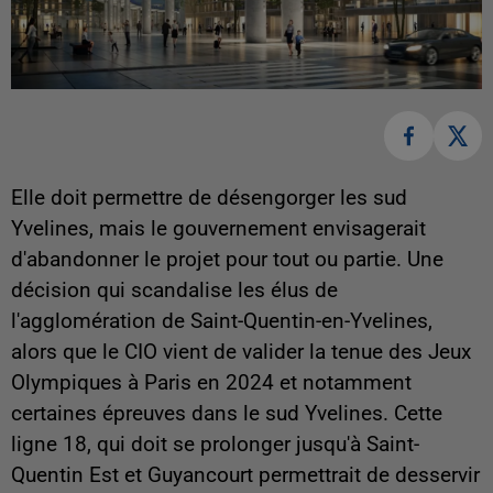
Elle doit permettre de désengorger les sud
Yvelines, mais le gouvernement envisagerait
d'abandonner le projet pour tout ou partie. Une
décision qui scandalise les élus de
l'agglomération de Saint-Quentin-en-Yvelines,
alors que le CIO vient de valider la tenue des Jeux
Olympiques à Paris en 2024 et notamment
certaines épreuves dans le sud Yvelines. Cette
ligne 18, qui doit se prolonger jusqu'à Saint-
Quentin Est et Guyancourt permettrait de desservir