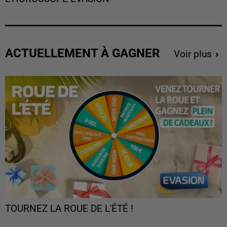
ACTUELLEMENT À GAGNER
Voir plus
TOURNEZ LA ROUE DE L'ÉTÉ !