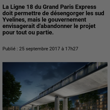
La Ligne 18 du Grand Paris Express
doit permettre de désengorger les sud
Yvelines, mais le gouvernement
envisagerait d'abandonner le projet
pour tout ou partie.
Publié : 25 septembre 2017 à 17h27