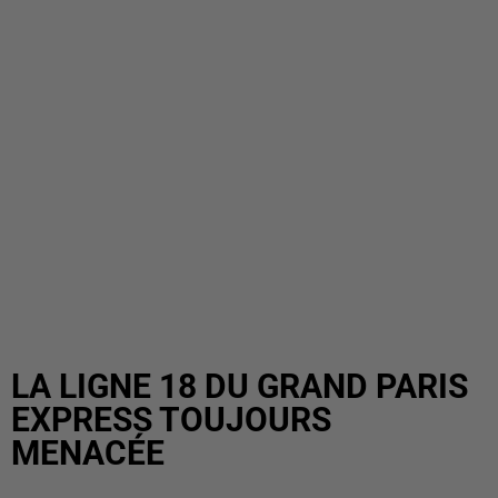
LA LIGNE 18 DU GRAND PARIS
EXPRESS TOUJOURS
MENACÉE