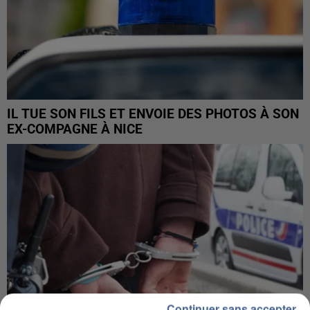
IL TUE SON FILS ET ENVOIE DES PHOTOS À SON
EX-COMPAGNE À NICE
Continuer sans accepter