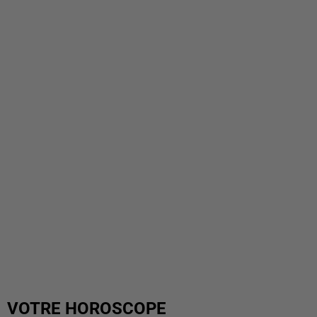
VOTRE HOROSCOPE