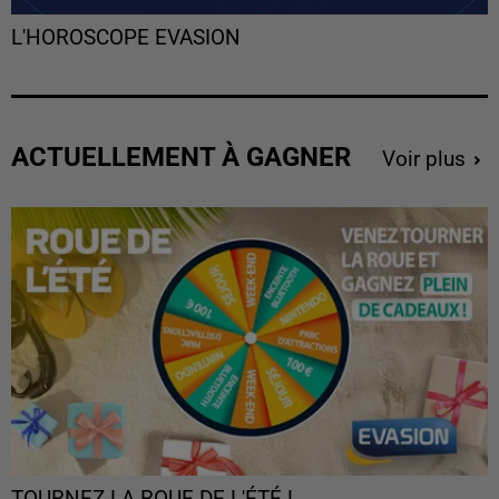
L'HOROSCOPE EVASION
ACTUELLEMENT À GAGNER
Voir plus