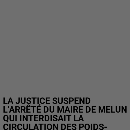
LA JUSTICE SUSPEND
L’ARRÊTÉ DU MAIRE DE MELUN
QUI INTERDISAIT LA
CIRCULATION DES POIDS-