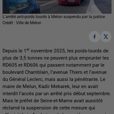
L'arrêté anti-poids lourds à Melun suspendu par la justice
Crédit :
Ville de Melun
er
Depuis le 1
novembre 2025, les poids-lourds de
plus de 3,5 tonnes ne peuvent plus emprunter les
RD605 et RD606 qui passent notamment par le
boulevard Chamblain, l’avenue Thiers et l’avenue
du Général Leclerc, mais aussi la pénétrante. Le
maire de Melun, Kadir Mebarek, leur en avait
interdit l’accès par un arrêté pris début septembre.
Mais le préfet de Seine-et-Marne avait aussitôt
réclamé la suspension de cette mesure qui