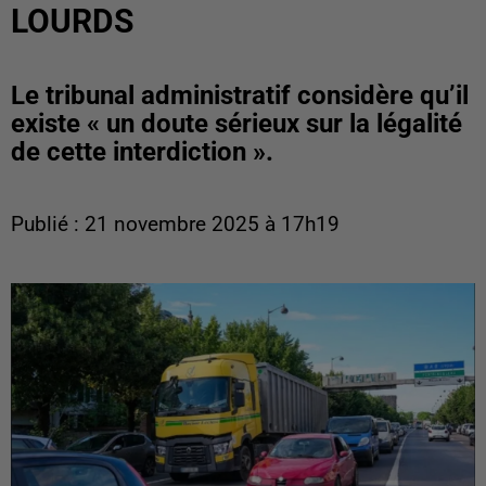
LOURDS
Le tribunal administratif considère qu’il
existe « un doute sérieux sur la légalité
de cette interdiction ».
Publié : 21 novembre 2025 à 17h19