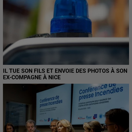
IL TUE SON FILS ET ENVOIE DES PHOTOS À SON
EX-COMPAGNE À NICE