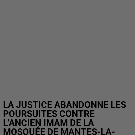
LA JUSTICE ABANDONNE LES
POURSUITES CONTRE
L'ANCIEN IMAM DE LA
MOSQUÉE DE MANTES-LA-