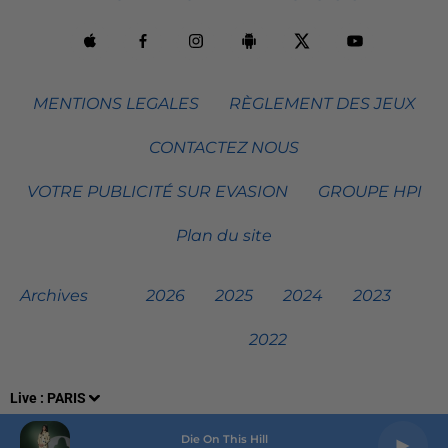
MENTIONS LEGALES
RÈGLEMENT DES JEUX
CONTACTEZ NOUS
VOTRE PUBLICITÉ SUR EVASION
GROUPE HPI
Plan du site
Archives
2026
2025
2024
2023
2022
Live :
PARIS
Die On This Hill