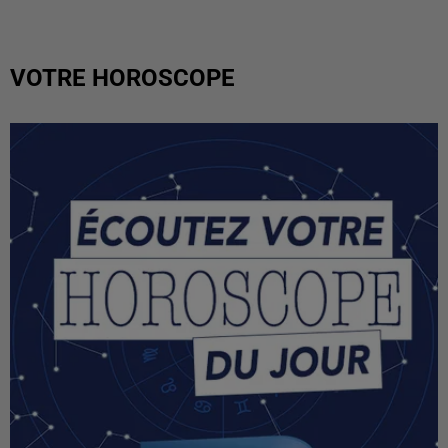
VOTRE HOROSCOPE