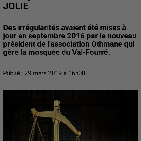
JOLIE
Des irrégularités avaient été mises à
jour en septembre 2016 par le nouveau
président de l'association Othmane qui
gère la mosquée du Val-Fourré.
Publié : 29 mars 2019 à 16h00