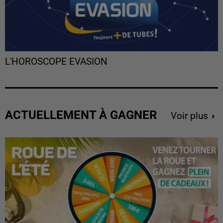
L'HOROSCOPE EVASION
ACTUELLEMENT À GAGNER
Voir plus