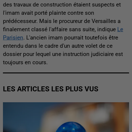
des travaux de construction étaient suspects et
l'imam avait porté plainte contre son
prédécesseur. Mais le procureur de Versailles a
finalement classé l'affaire sans suite, indique
Le
Parisien
. L'ancien imam pourrait toutefois être
entendu dans le cadre d'un autre volet de ce
dossier pour lequel une instruction judiciaire est
toujours en cours.
LES ARTICLES LES PLUS VUS