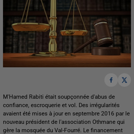
M'Hamed Rabiti était soupçonnée d'abus de
confiance, escroquerie et vol. Des irrégularités
avaient été mises à jour en septembre 2016 par le
nouveau président de l'association Othmane qui
gère la mosquée du Val-Fourré. Le financement