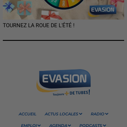
TOURNEZ LA ROUE DE L'ÉTÉ !
ACCUEIL
ACTUS LOCALES
RADIO
EMPLOI
AGENDA
PODCASTS