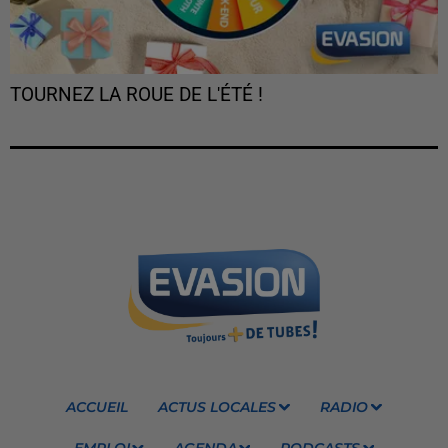
TOURNEZ LA ROUE DE L'ÉTÉ !
ACCUEIL
ACTUS LOCALES
RADIO
EMPLOI
AGENDA
PODCASTS