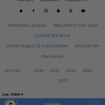
MENTIONS LEGALES
RÈGLEMENT DES JEUX
CONTACTEZ NOUS
VOTRE PUBLICITÉ SUR EVASION
GROUPE HPI
Plan du site
Archives
2026
2025
2024
2023
2022
Live :
PARIS
I Just Might