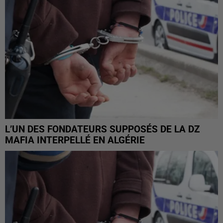
L’UN DES FONDATEURS SUPPOSÉS DE LA DZ
MAFIA INTERPELLÉ EN ALGÉRIE