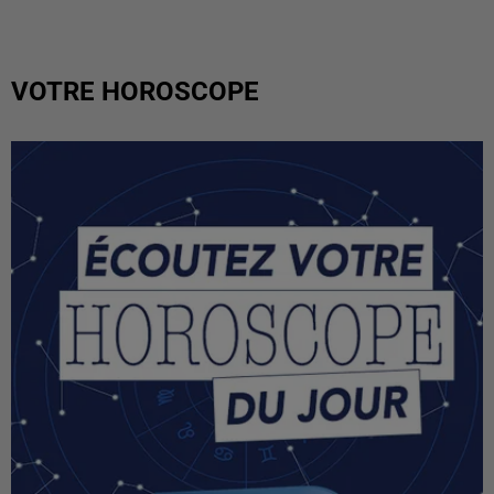
VOTRE HOROSCOPE