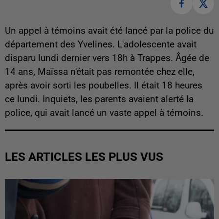
Un appel à témoins avait été lancé par la police du
département des Yvelines. L'adolescente avait
disparu lundi dernier vers 18h à Trappes. Âgée de
14 ans, Maïssa n'était pas remontée chez elle,
après avoir sorti les poubelles. Il était 18 heures
ce lundi. Inquiets, les parents avaient alerté la
police, qui avait lancé un vaste appel à témoins.
LES ARTICLES LES PLUS VUS