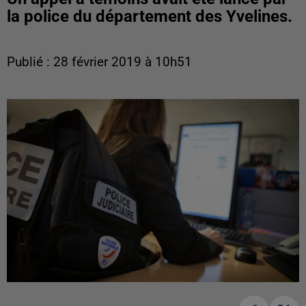
la police du département des Yvelines.
Publié : 28 février 2019 à 10h51