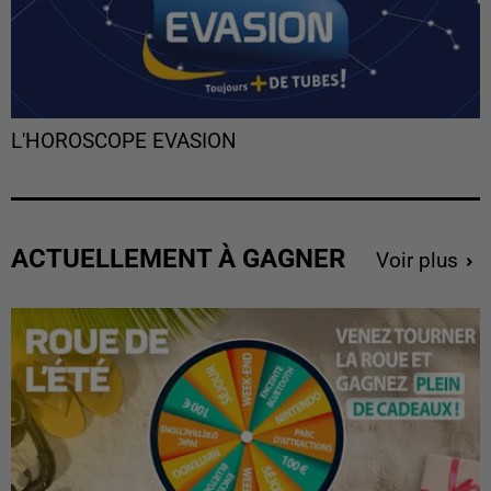
L'HOROSCOPE EVASION
ACTUELLEMENT À GAGNER
Voir plus