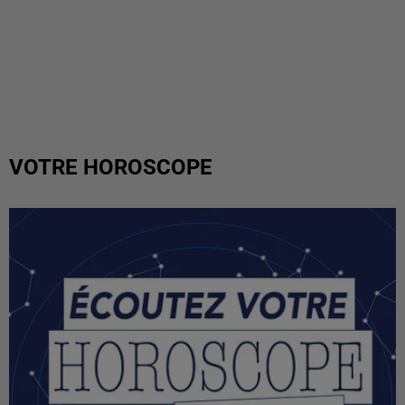
VOTRE HOROSCOPE