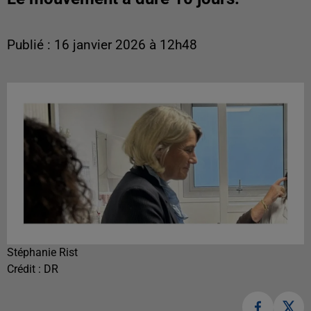
Publié : 16 janvier 2026 à 12h48
Stéphanie Rist
Crédit :
DR