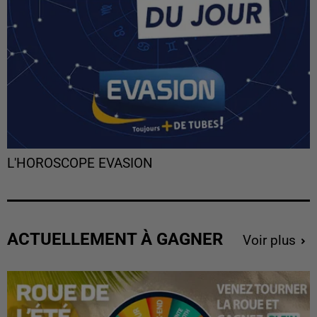
L'HOROSCOPE EVASION
ACTUELLEMENT À GAGNER
Voir plus