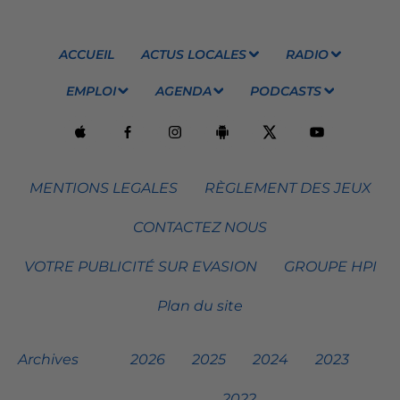
ACCUEIL
ACTUS LOCALES
RADIO
EMPLOI
AGENDA
PODCASTS
MENTIONS LEGALES
RÈGLEMENT DES JEUX
CONTACTEZ NOUS
VOTRE PUBLICITÉ SUR EVASION
GROUPE HPI
Plan du site
Archives
2026
2025
2024
2023
2022