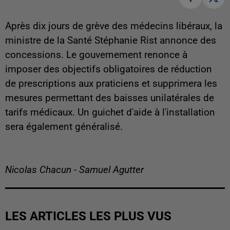
Après dix jours de grève des médecins libéraux, la
ministre de la Santé Stéphanie Rist annonce des
concessions
. Le gouvernement renonce à
imposer des objectifs obligatoires de réduction
de prescriptions aux praticiens et supprimera les
mesures permettant des baisses unilatérales de
tarifs médicaux. Un guichet d'aide à l'installation
sera également généralisé.
Nicolas Chacun - Samuel Agutter
LES ARTICLES LES PLUS VUS