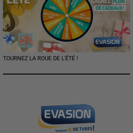
TOURNEZ LA ROUE DE L'ÉTÉ !