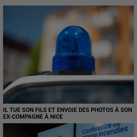
IL TUE SON FILS ET ENVOIE DES PHOTOS À SON
EX-COMPAGNE À NICE