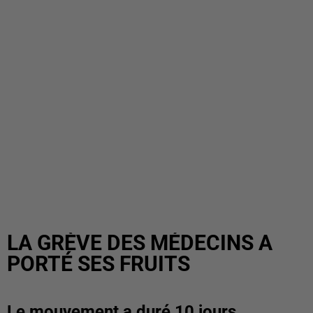
LA GRÈVE DES MÉDECINS A
PORTÉ SES FRUITS
Le mouvement a duré 10 jours.