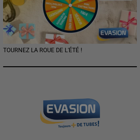
TOURNEZ LA ROUE DE L'ÉTÉ !