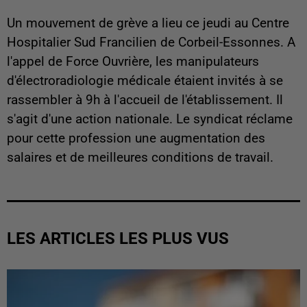
Un mouvement de grève a lieu ce jeudi au Centre
Hospitalier Sud Francilien de Corbeil-Essonnes. A
l'appel de Force Ouvrière, les manipulateurs
d'électroradiologie médicale étaient invités à se
rassembler à 9h à l'accueil de l'établissement. Il
s'agit d'une action nationale. Le syndicat réclame
pour cette profession une augmentation des
salaires et de meilleures conditions de travail.
LES ARTICLES LES PLUS VUS