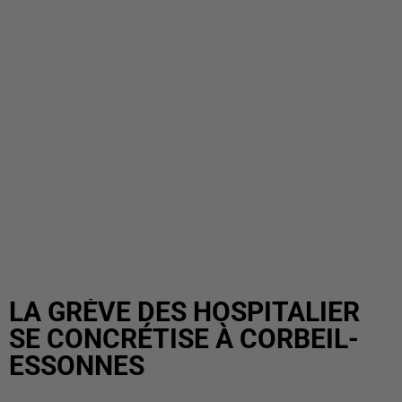
LA GRÈVE DES HOSPITALIER
SE CONCRÉTISE À CORBEIL-
ESSONNES