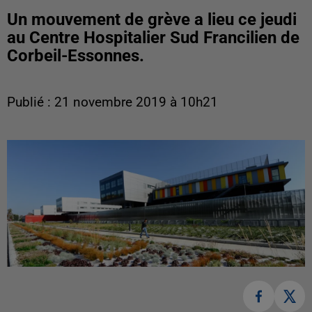
Un mouvement de grève a lieu ce jeudi
au Centre Hospitalier Sud Francilien de
Corbeil-Essonnes.
Publié : 21 novembre 2019 à 10h21