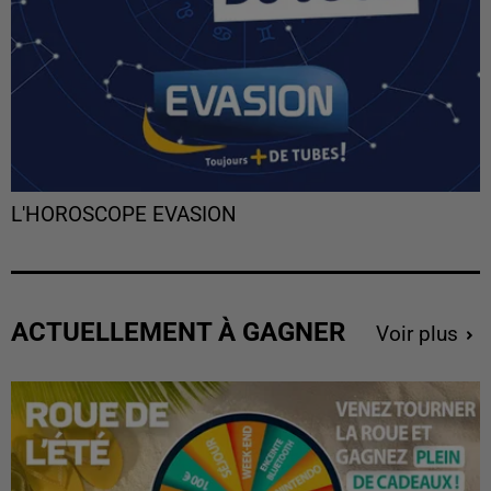
L'HOROSCOPE EVASION
ACTUELLEMENT À GAGNER
Voir plus