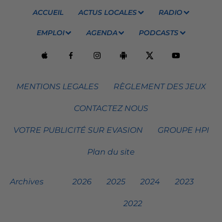
ACCUEIL
ACTUS LOCALES
RADIO
EMPLOI
AGENDA
PODCASTS
MENTIONS LEGALES
RÈGLEMENT DES JEUX
CONTACTEZ NOUS
VOTRE PUBLICITÉ SUR EVASION
GROUPE HPI
Plan du site
Archives
2026
2025
2024
2023
2022