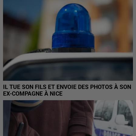
IL TUE SON FILS ET ENVOIE DES PHOTOS À SON
EX-COMPAGNE À NICE