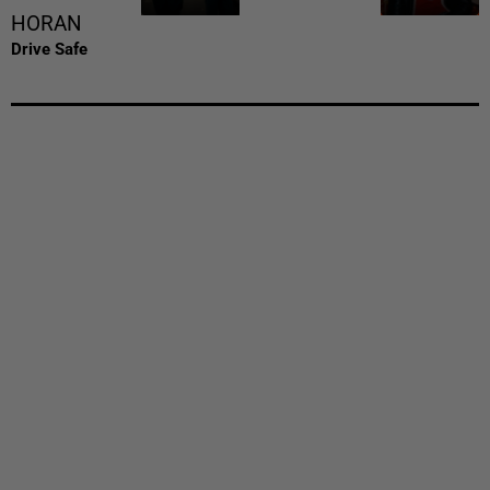
HORAN
Drive Safe