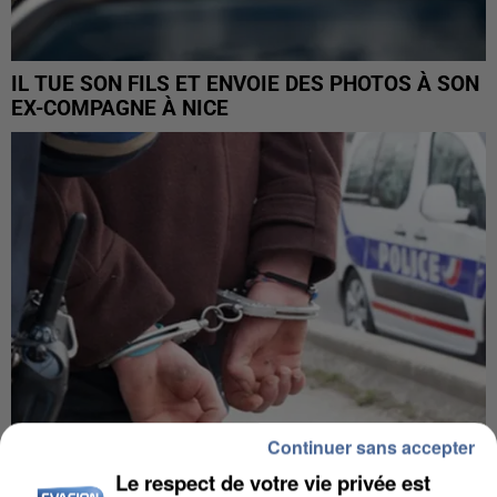
IL TUE SON FILS ET ENVOIE DES PHOTOS À SON
EX-COMPAGNE À NICE
Continuer sans accepter
Le respect de votre vie privée est