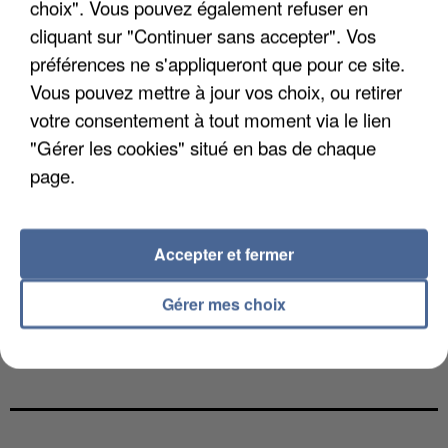
choix". Vous pouvez également refuser en
cliquant sur "Continuer sans accepter". Vos
préférences ne s'appliqueront que pour ce site.
Vous pouvez mettre à jour vos choix, ou retirer
votre consentement à tout moment via le lien
"Gérer les cookies" situé en bas de chaque
page.
Accepter et fermer
Gérer mes choix
UNE TOURISTE DE L’OISE EMPORTÉE PAR UNE
COULÉE DE BOUE EN HAUTE-SAVOIE