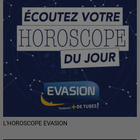
L'HOROSCOPE EVASION