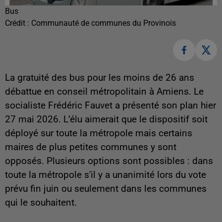
Bus
Crédit :
Communauté de communes du Provinois
La gratuité des bus pour les moins de 26 ans
débattue en conseil métropolitain à Amiens. Le
socialiste Frédéric Fauvet a présenté son plan hier
27 mai 2026. L’élu aimerait que le dispositif soit
déployé sur toute la métropole mais certains
maires de plus petites communes y sont
opposés. Plusieurs options sont possibles : dans
toute la métropole s'il y a unanimité lors du vote
prévu fin juin ou seulement dans les communes
qui le souhaitent.