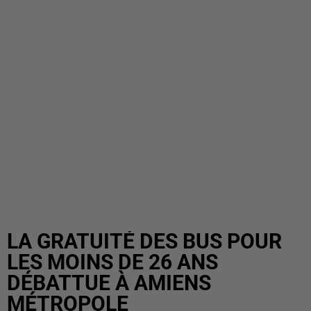
LA GRATUITÉ DES BUS POUR
LES MOINS DE 26 ANS
DÉBATTUE À AMIENS
MÉTROPOLE