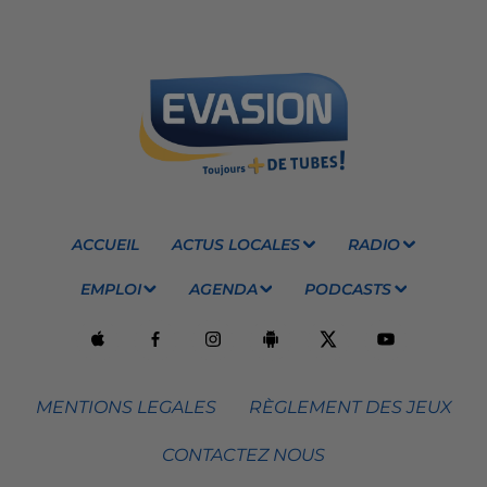
ACCUEIL
ACTUS LOCALES
RADIO
EMPLOI
AGENDA
PODCASTS
MENTIONS LEGALES
RÈGLEMENT DES JEUX
CONTACTEZ NOUS