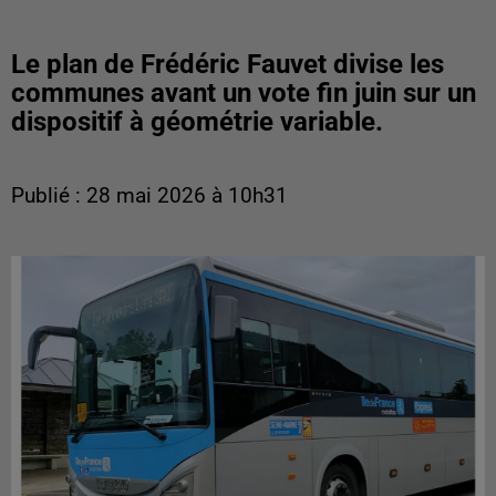
Le plan de Frédéric Fauvet divise les
communes avant un vote fin juin sur un
dispositif à géométrie variable.
Publié : 28 mai 2026 à 10h31