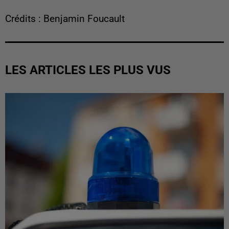
Crédits : Benjamin Foucault
LES ARTICLES LES PLUS VUS