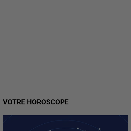
VOTRE HOROSCOPE