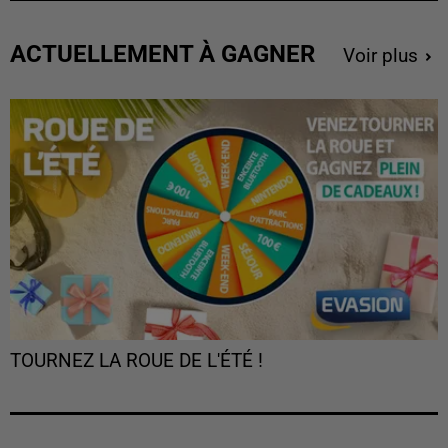
ACTUELLEMENT À GAGNER
Voir plus
TOURNEZ LA ROUE DE L'ÉTÉ !