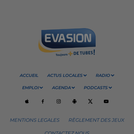
ACCUEIL
ACTUS LOCALES
RADIO
EMPLOI
AGENDA
PODCASTS
MENTIONS LEGALES
RÈGLEMENT DES JEUX
CONTACTEZ NOUS