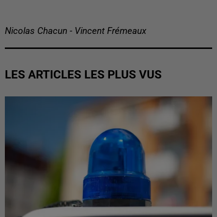
Nicolas Chacun - Vincent Frémeaux
LES ARTICLES LES PLUS VUS