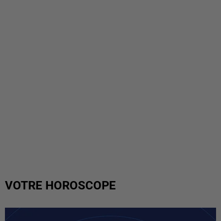
VOTRE HOROSCOPE