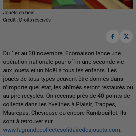
Jouets en bois
Crédit :
Droits réservés
Du 1er au 30 novembre, Ecomaison lance une
opération nationale pour offrir une seconde vie
aux jouets et un Noël à tous les enfants. Les
jouets de tous types peuvent être donnés dans
n’importe quel état, les abîmés seront restaurés ou
au pire recyclés. On recense près de 40 points de
collecte dans les Yvelines à Plaisir, Trappes,
Maurepas, Chevreuse ou encore Rambouillet. Ils
sont à retrouver sur
www.lagrandecollectesolidairedesjouets.com
.