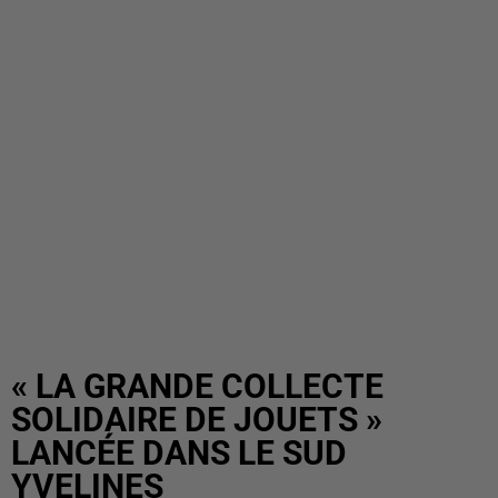
« LA GRANDE COLLECTE
SOLIDAIRE DE JOUETS »
LANCÉE DANS LE SUD
YVELINES