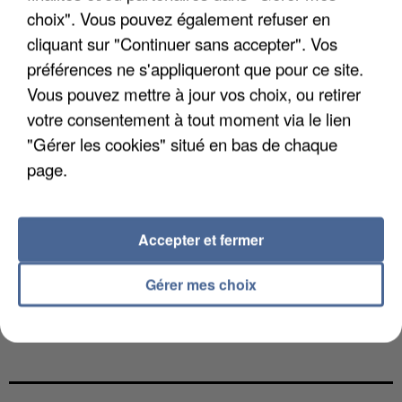
choix". Vous pouvez également refuser en
cliquant sur "Continuer sans accepter". Vos
préférences ne s'appliqueront que pour ce site.
Vous pouvez mettre à jour vos choix, ou retirer
votre consentement à tout moment via le lien
"Gérer les cookies" situé en bas de chaque
page.
Accepter et fermer
Gérer mes choix
UNE TOURISTE DE L’OISE EMPORTÉE PAR UNE
COULÉE DE BOUE EN HAUTE-SAVOIE