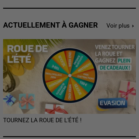
ACTUELLEMENT À GAGNER
Voir plus
TOURNEZ LA ROUE DE L'ÉTÉ !