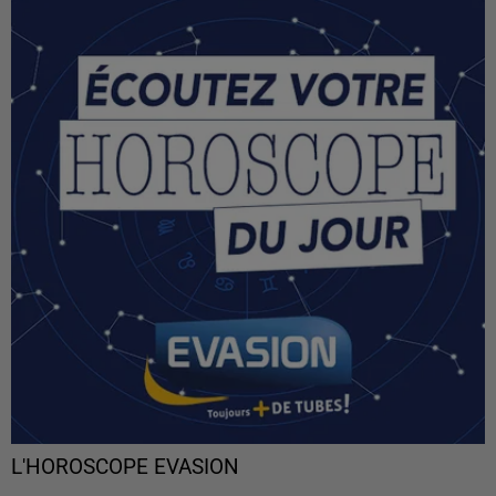
L'HOROSCOPE EVASION