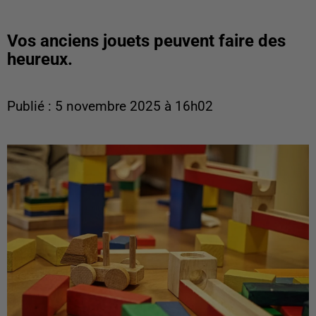
Vos anciens jouets peuvent faire des
heureux.
Publié : 5 novembre 2025 à 16h02