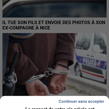
IL TUE SON FILS ET ENVOIE DES PHOTOS À SON
EX-COMPAGNE À NICE
Continuer sans accepter
Le respect de votre vie privée est