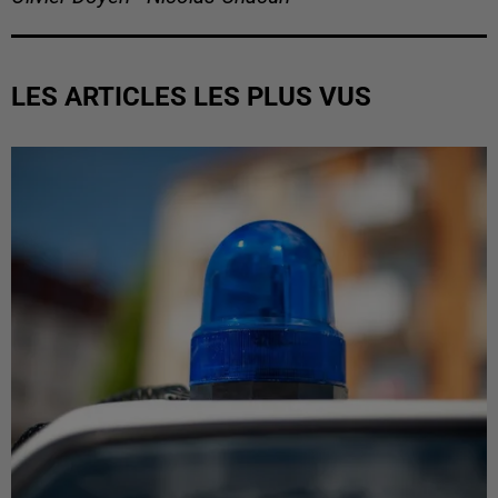
LES ARTICLES LES PLUS VUS