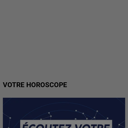
VOTRE HOROSCOPE