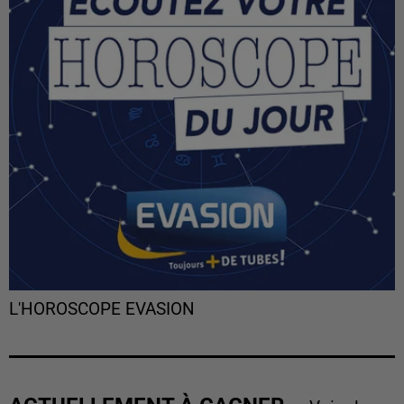
L'HOROSCOPE EVASION