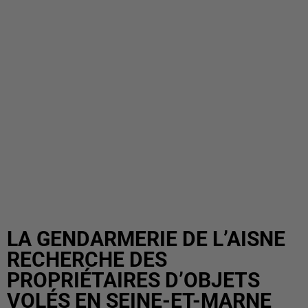
LA GENDARMERIE DE L’AISNE
RECHERCHE DES
PROPRIÉTAIRES D’OBJETS
VOLÉS EN SEINE-ET-MARNE