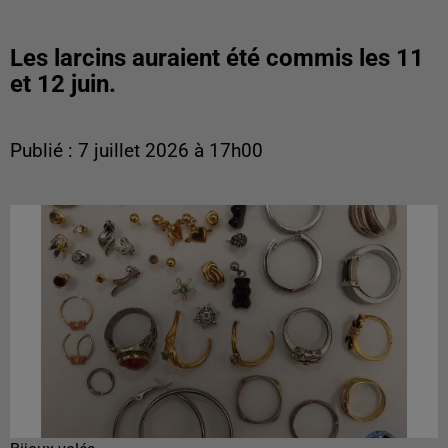
Les larcins auraient été commis les 11
et 12 juin.
Publié : 7 juillet 2026 à 17h00