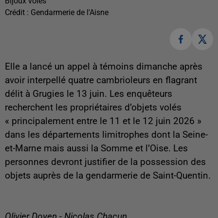
Bijoux volés
Crédit :
Gendarmerie de l'Aisne
Elle a lancé un appel à témoins dimanche après
avoir interpellé quatre cambrioleurs en flagrant
délit à Grugies le 13 juin. Les enquêteurs
recherchent les propriétaires d’objets volés
« principalement entre le 11 et le 12 juin 2026 »
dans les départements limitrophes dont la Seine-
et-Marne mais aussi la Somme et l’Oise. Les
personnes devront justifier de la possession des
objets auprès de la gendarmerie de Saint-Quentin.
Olivier Doyen - Nicolas Chacun