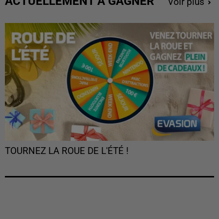
ACTUELLEMENT À GAGNER
Voir plus
TOURNEZ LA ROUE DE L'ÉTÉ !