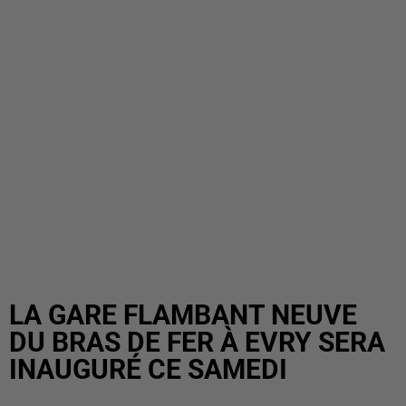
LA GARE FLAMBANT NEUVE
DU BRAS DE FER À EVRY SERA
INAUGURÉ CE SAMEDI