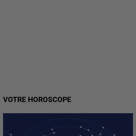
VOTRE HOROSCOPE