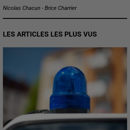
Nicolas Chacun - Brice Charrier
LES ARTICLES LES PLUS VUS