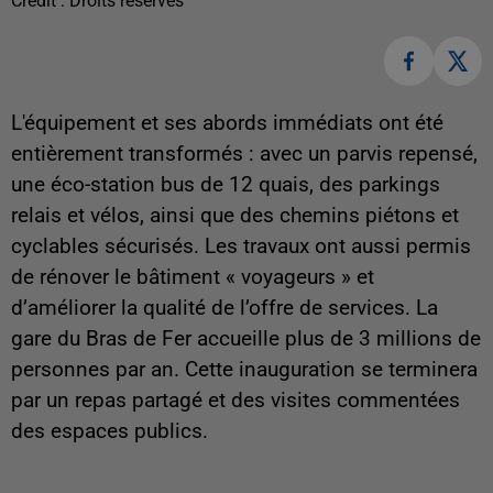
Crédit :
Droits réservés
L'équipement et ses abords immédiats ont été
entièrement transformés : avec un parvis repensé,
une éco-station bus de 12 quais, des parkings
relais et vélos, ainsi que des chemins piétons et
cyclables sécurisés. Les travaux ont aussi permis
de rénover le bâtiment « voyageurs » et
d’améliorer la qualité de l’offre de services. La
gare du Bras de Fer accueille plus de 3 millions de
personnes par an. Cette inauguration se terminera
par un repas partagé et des visites commentées
des espaces publics.