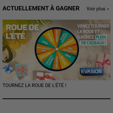
ACTUELLEMENT À GAGNER
Voir plus
TOURNEZ LA ROUE DE L'ÉTÉ !