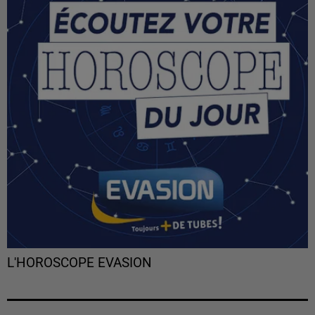
L'HOROSCOPE EVASION