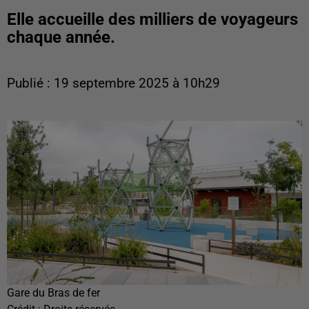
Elle accueille des milliers de voyageurs
chaque année.
Publié : 19 septembre 2025 à 10h29
Gare du Bras de fer