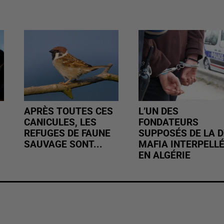
APRÈS TOUTES CES
L’UN DES
CANICULES, LES
FONDATEURS
REFUGES DE FAUNE
SUPPOSÉS DE LA D
SAUVAGE SONT...
MAFIA INTERPELL
EN ALGÉRIE