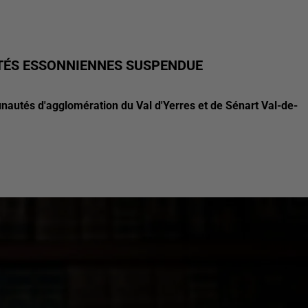
TÉS ESSONNIENNES SUSPENDUE
nautés d'agglomération du Val d'Yerres et de Sénart Val-de-