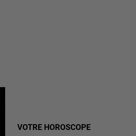
VOTRE HOROSCOPE