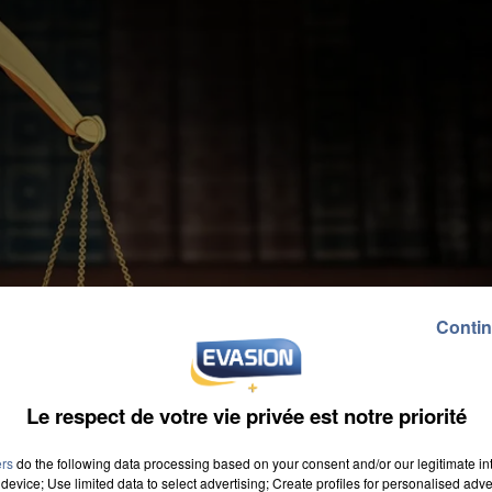
Contin
Le respect de votre vie privée est notre priorité
ers
do the following data processing based on your consent and/or our legitimate int
device; Use limited data to select advertising; Create profiles for personalised adver