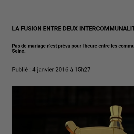
LA FUSION ENTRE DEUX INTERCOMMUNALI
Pas de mariage n'est prévu pour l'heure entre les commu
Seine.
Publié : 4 janvier 2016 à 15h27