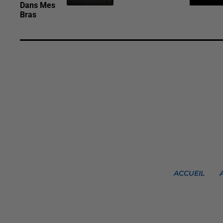
Dans Mes
Bras
ACCUEIL