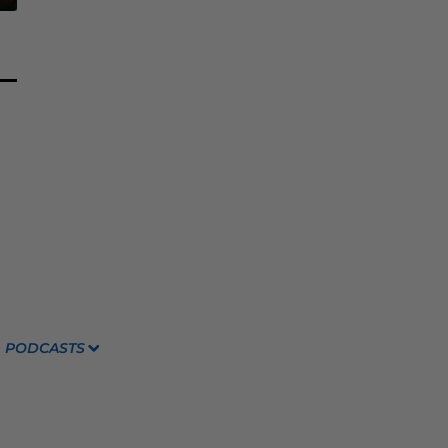
PODCASTS