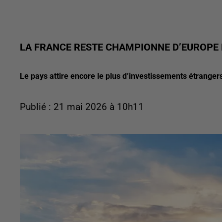
LA FRANCE RESTE CHAMPIONNE D’EUROPE 
Le pays attire encore le plus d’investissements étranger
Publié : 21 mai 2026 à 10h11