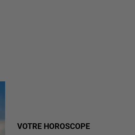
VOTRE HOROSCOPE