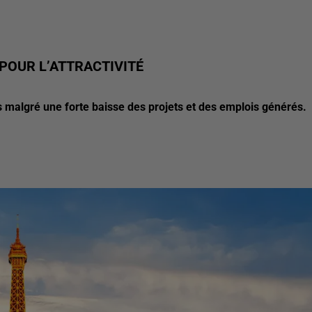
POUR L’ATTRACTIVITÉ
s malgré une forte baisse des projets et des emplois générés.