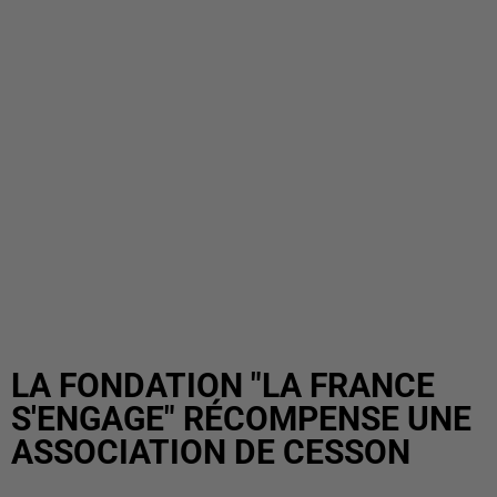
LA FONDATION "LA FRANCE
S'ENGAGE" RÉCOMPENSE UNE
ASSOCIATION DE CESSON