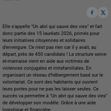
Elle s'appelle "Un abri qui sauve des vies" et fait
donc partie des 15 lauréats 2026, primés pour
leurs initiatives citoyennes et solidaires
d'envergure. Ce n'est pas rien car il y avait, au
départ, près de 450 candidats ! La structure seine-
et-marnaise vient en aide aux victimes de
violences conjugales et intrafamiliales. En
organisant un réseau d'hébergement basé sur le
volontariat. Ce sont des habitants qui ouvrent
leurs portes pour ne pas les laisser seules. Ce
succès va permettre à "Un abri qui sauve des vies"
de développer son modèle. Grâce à une aide
logistique et financière.