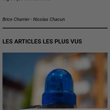
Brice Charrier - Nicolas Chacun
LES ARTICLES LES PLUS VUS