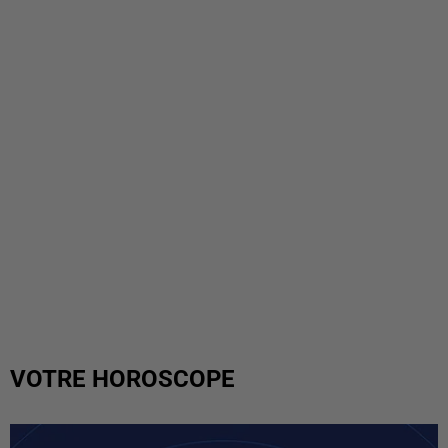
VOTRE HOROSCOPE