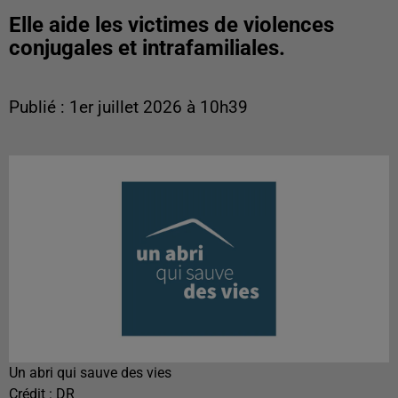
Elle aide les victimes de violences
conjugales et intrafamiliales.
Publié : 1er juillet 2026 à 10h39
Un abri qui sauve des vies
Crédit :
DR