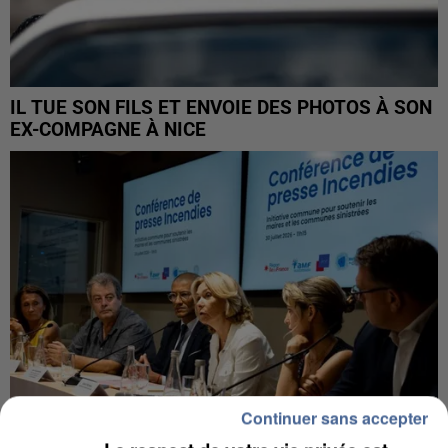
IL TUE SON FILS ET ENVOIE DES PHOTOS À SON
EX-COMPAGNE À NICE
Continuer sans accepter