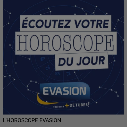
L'HOROSCOPE EVASION