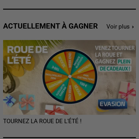
ACTUELLEMENT À GAGNER
Voir plus
TOURNEZ LA ROUE DE L'ÉTÉ !