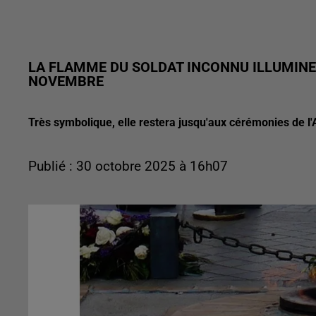
LA FLAMME DU SOLDAT INCONNU ILLUMINER
NOVEMBRE
Très symbolique, elle restera jusqu'aux cérémonies de l'
Publié : 30 octobre 2025 à 16h07