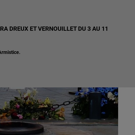
A DREUX ET VERNOUILLET DU 3 AU 11
Armistice.