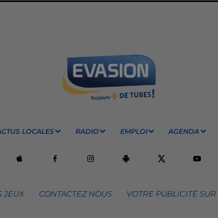
ACTUS LOCALES
RADIO
EMPLOI
AGENDA
 JEUX
CONTACTEZ NOUS
VOTRE PUBLICITÉ SUR