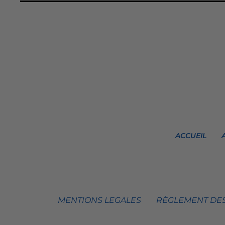
ACCUEIL
MENTIONS LEGALES
RÈGLEMENT DES