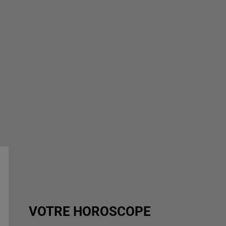
VOTRE HOROSCOPE