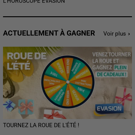
L'HOROSCOPE EVASION
ACTUELLEMENT À GAGNER
Voir plus
TOURNEZ LA ROUE DE L'ÉTÉ !