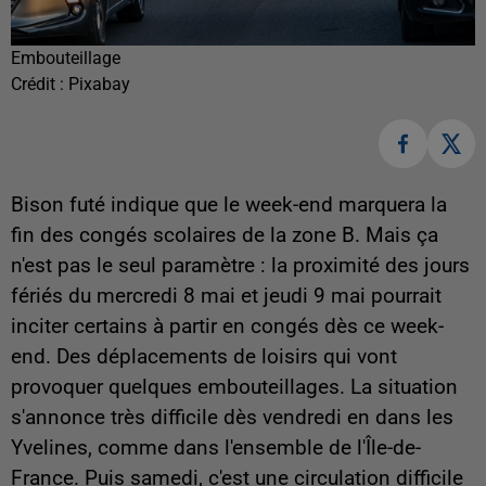
Embouteillage
Crédit :
Pixabay
Bison futé indique que le week-end marquera la
fin des congés scolaires de la zone B. Mais ça
n'est pas le seul paramètre : la proximité des jours
fériés du mercredi 8 mai et jeudi 9 mai pourrait
inciter certains à partir en congés dès ce week-
end. Des déplacements de loisirs qui vont
provoquer quelques embouteillages. La situation
s'annonce très difficile dès vendredi en dans les
Yvelines, comme dans l'ensemble de l'Île-de-
France. Puis samedi, c'est une circulation difficile