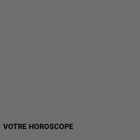
VOTRE HOROSCOPE