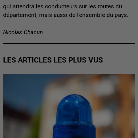
qui attendra les conducteurs sur les routes du
département, mais aussi de l'ensemble du pays.
Nicolas Chacun
LES ARTICLES LES PLUS VUS