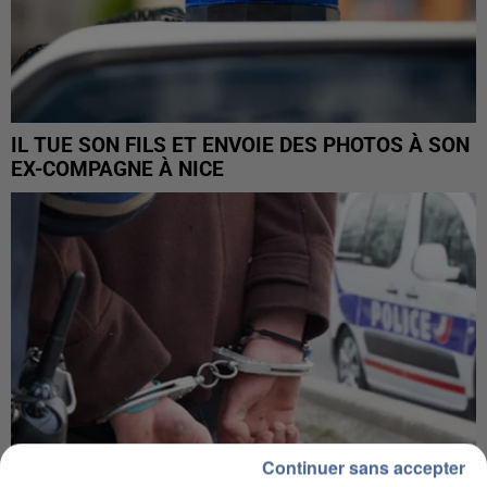
IL TUE SON FILS ET ENVOIE DES PHOTOS À SON
EX-COMPAGNE À NICE
Continuer sans accepter