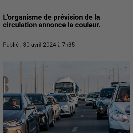
L'organisme de prévision de la
circulation annonce la couleur.
Publié : 30 avril 2024 à 7h35