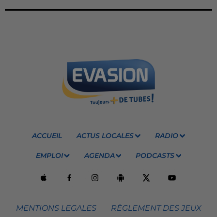
ACCUEIL
ACTUS LOCALES
RADIO
EMPLOI
AGENDA
PODCASTS
MENTIONS LEGALES
RÈGLEMENT DES JEUX