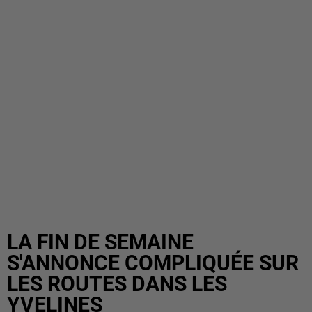
LA FIN DE SEMAINE
S'ANNONCE COMPLIQUÉE SUR
LES ROUTES DANS LES
YVELINES