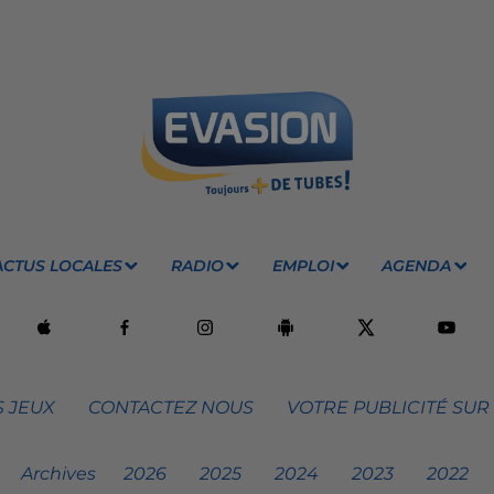
ACTUS LOCALES
RADIO
EMPLOI
AGENDA
 JEUX
CONTACTEZ NOUS
VOTRE PUBLICITÉ SUR
Archives
2026
2025
2024
2023
2022