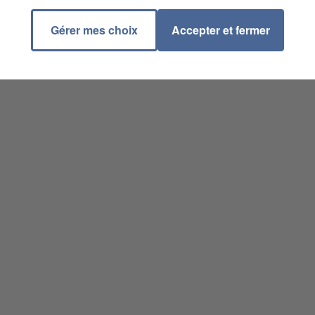
Gérer mes choix
Accepter et fermer