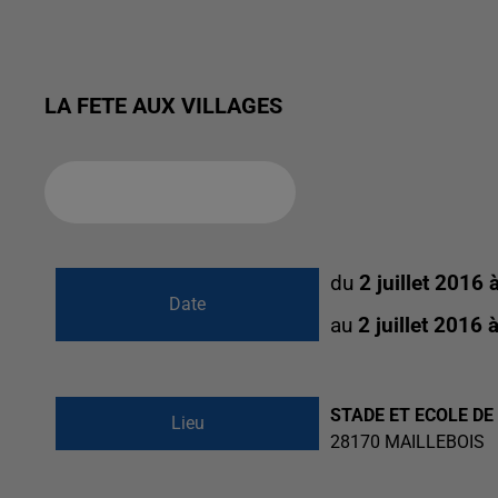
LA FETE AUX VILLAGES
Ajouter à votre calendrier
du
2 juillet 2016
Date
au
2 juillet 2016
STADE ET ECOLE DE
Lieu
28170
MAILLEBOIS