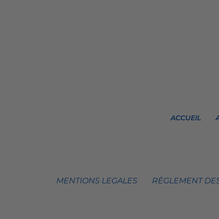
ACCUEIL
MENTIONS LEGALES
RÈGLEMENT DES