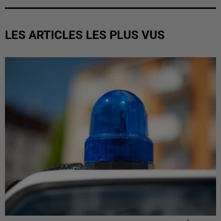
LES ARTICLES LES PLUS VUS