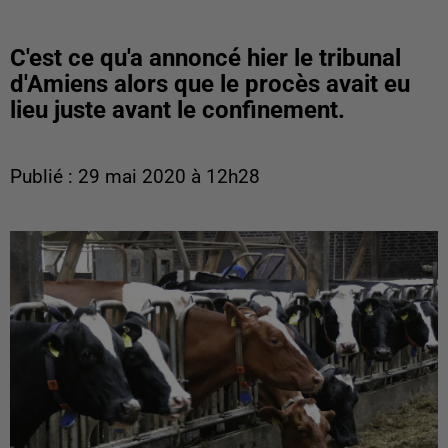
C'est ce qu'a annoncé hier le tribunal
d'Amiens alors que le procès avait eu
lieu juste avant le confinement.
Publié : 29 mai 2020 à 12h28