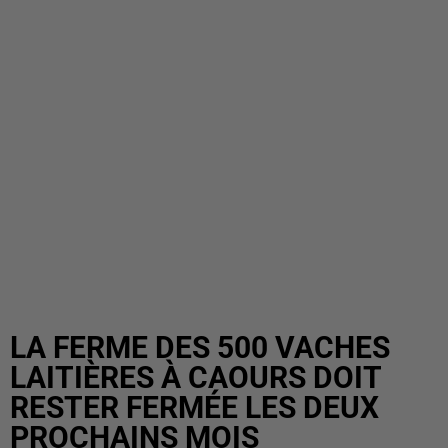
LA FERME DES 500 VACHES
LAITIÈRES À CAOURS DOIT
RESTER FERMÉE LES DEUX
PROCHAINS MOIS