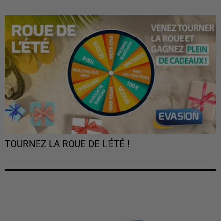
TOURNEZ LA ROUE DE L'ÉTÉ !