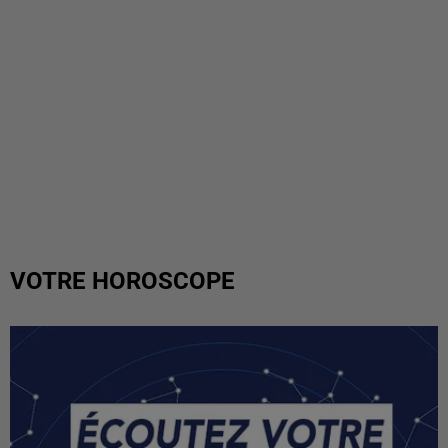
VOTRE HOROSCOPE