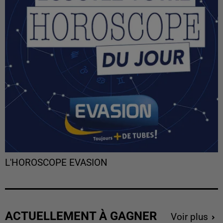
L'HOROSCOPE EVASION
ACTUELLEMENT À GAGNER
Voir plus