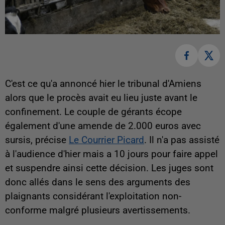
C'est ce qu'a annoncé hier le tribunal d'Amiens
alors que le procès avait eu lieu juste avant le
confinement. Le couple de gérants écope
également d'une amende de 2.000 euros avec
sursis, précise
Le Courrier Picard
. Il n'a pas assisté
à l'audience d'hier mais a 10 jours pour faire appel
et suspendre ainsi cette décision. Les juges sont
donc allés dans le sens des arguments des
plaignants considérant l'exploitation non-
conforme malgré plusieurs avertissements.