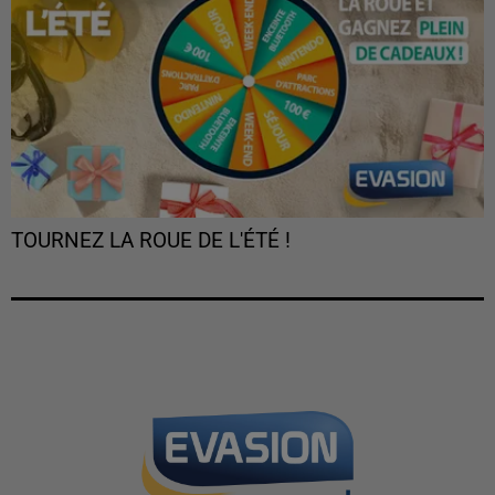
TOURNEZ LA ROUE DE L'ÉTÉ !