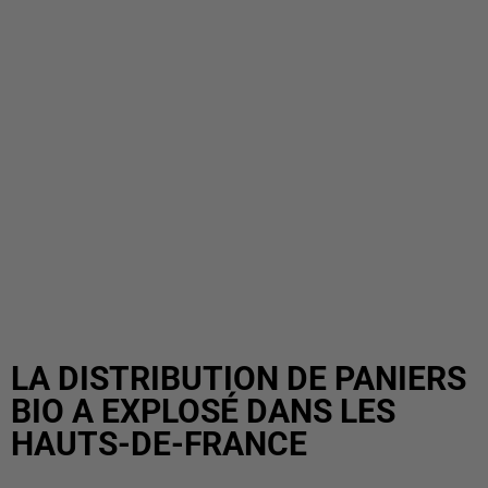
LA DISTRIBUTION DE PANIERS
BIO A EXPLOSÉ DANS LES
HAUTS-DE-FRANCE