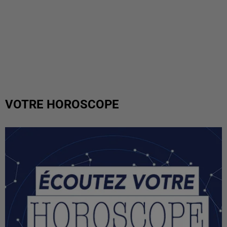
VOTRE HOROSCOPE