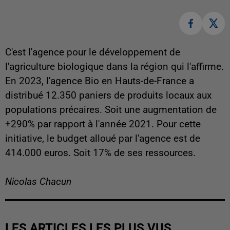
C'est l'agence pour le développement de
l'agriculture biologique dans la région qui l'affirme.
En 2023, l'agence Bio en Hauts-de-France a
distribué 12.350 paniers de produits locaux aux
populations précaires. Soit une augmentation de
+290% par rapport à l'année 2021. Pour cette
initiative, le budget alloué par l'agence est de
414.000 euros. Soit 17% de ses ressources.
Nicolas Chacun
LES ARTICLES LES PLUS VUS