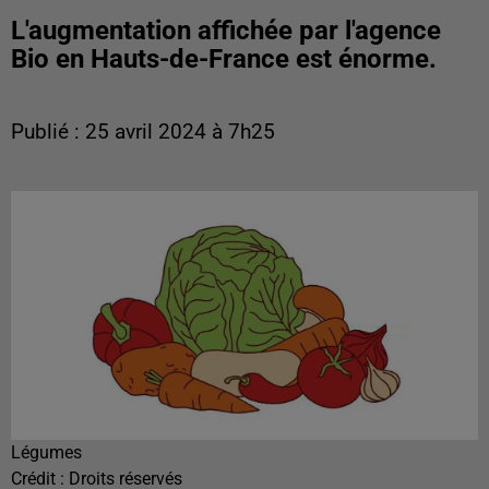
L'augmentation affichée par l'agence
Bio en Hauts-de-France est énorme.
Publié : 25 avril 2024 à 7h25
Légumes
Crédit :
Droits réservés