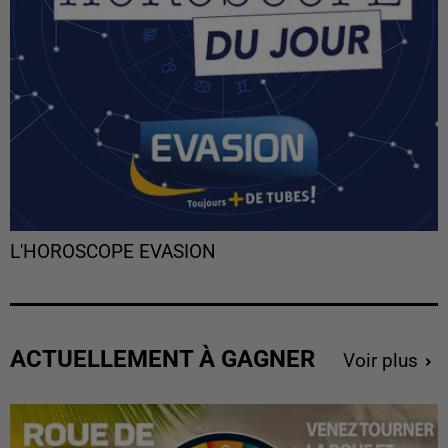
L'HOROSCOPE EVASION
ACTUELLEMENT À GAGNER
Voir plus