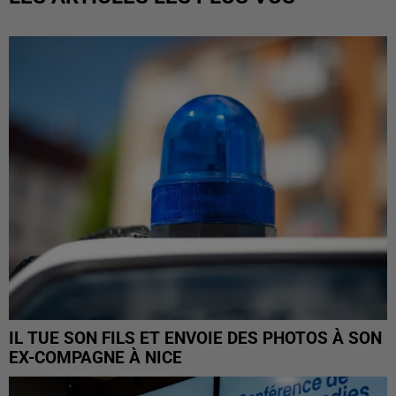
IL TUE SON FILS ET ENVOIE DES PHOTOS À SON
EX-COMPAGNE À NICE