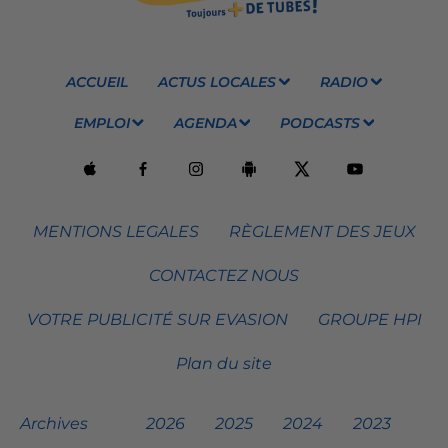
ACCUEIL
ACTUS LOCALES
RADIO
EMPLOI
AGENDA
PODCASTS
MENTIONS LEGALES
RÈGLEMENT DES JEUX
CONTACTEZ NOUS
VOTRE PUBLICITÉ SUR EVASION
GROUPE HPI
Plan du site
Archives
2026
2025
2024
2023