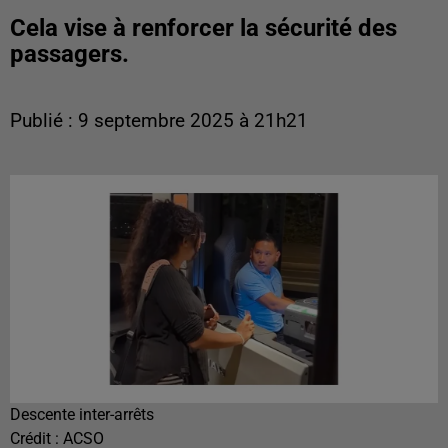
Cela vise à renforcer la sécurité des
passagers.
Publié : 9 septembre 2025 à 21h21
Descente inter-arrêts
Crédit :
ACSO