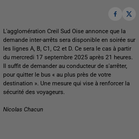
L'agglomération Creil Sud Oise annonce que la
demande inter-arrêts sera disponible en soirée sur
les lignes A, B, C1, C2 et D. Ce sera le cas à partir
du mercredi 17 septembre 2025 après 21 heures.
Il suffit de demander au conducteur de s'arrêter,
pour quitter le bus « au plus près de votre
destination ». Une mesure qui vise à renforcer la
sécurité des voyageurs.
Nicolas Chacun