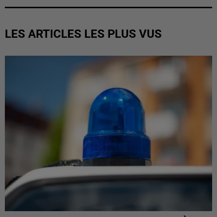
LES ARTICLES LES PLUS VUS