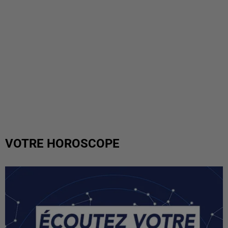
VOTRE HOROSCOPE