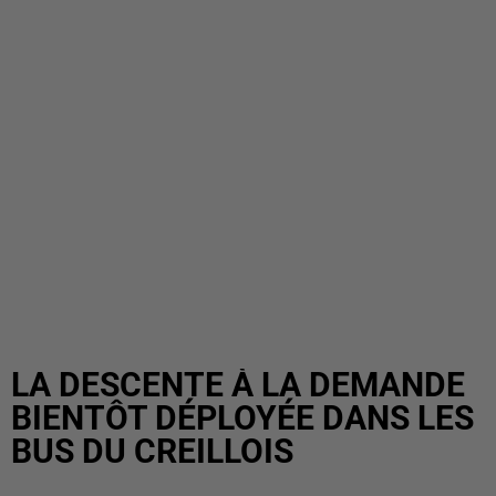
LA DESCENTE À LA DEMANDE
BIENTÔT DÉPLOYÉE DANS LES
BUS DU CREILLOIS