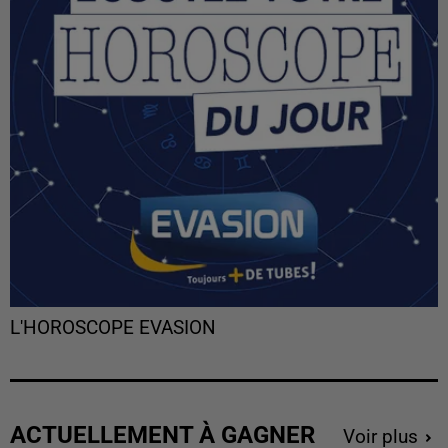
L'HOROSCOPE EVASION
ACTUELLEMENT À GAGNER
Voir plus