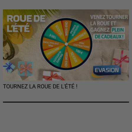
TOURNEZ LA ROUE DE L'ÉTÉ !